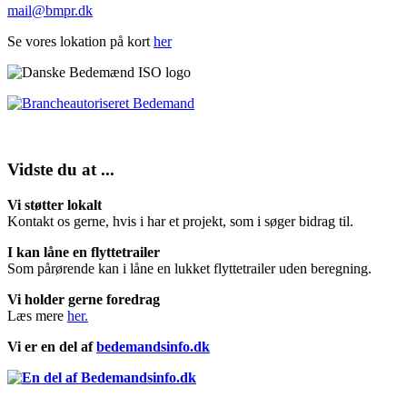
mail@bmpr.dk
Se vores lokation på kort
her
Vidste du at ...
Vi støtter lokalt
Kontakt os gerne, hvis i har et projekt, som i søger bidrag til.
I kan låne en flyttetrailer
Som pårørende kan i låne en lukket flyttetrailer uden beregning.
Vi holder gerne foredrag
Læs mere
her.
Vi er en del af
bedemandsinfo.dk