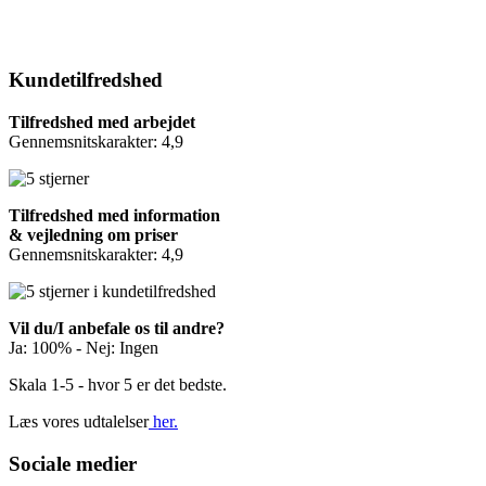
Kundetilfredshed
Tilfredshed med arbejdet
Gennemsnitskarakter: 4,9
Tilfredshed med information
& vejledning om priser
Gennemsnitskarakter: 4,9
Vil du/I anbefale os til andre?
Ja: 100% - Nej: Ingen
Skala 1-5 - hvor 5 er det bedste.
Læs vores udtalelser
her.
Sociale medier