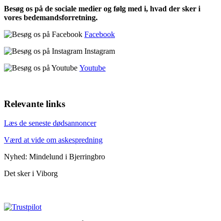
Besøg os på de sociale medier og følg med i, hvad der sker i
vores bedemandsforretning.
Facebook
Instagram
Youtube
Relevante links
Læs de seneste dødsannoncer
Værd at vide om askespredning
Nyhed: Mindelund i Bjerringbro
Det sker i Viborg