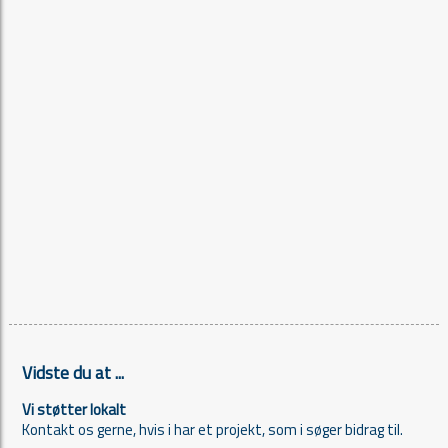
Vidste du at ...
Vi støtter lokalt
Kontakt os gerne, hvis i har et projekt, som i søger bidrag til.