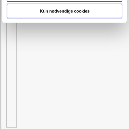
Kun nødvendige cookies