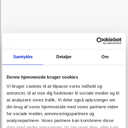
Samtykke
Detaljer
Om
Denne hjemmeside bruger cookies
Vi bruger cookies til at tilpasse vores indhold og
annoncer, til at vise dig funktioner til sociale medier og til
at analysere vores trafik. Vi deler også oplysninger om
din brug af vores hjemmeside med vores partnere inden
for sociale medier, annonceringspartnere og
analysepartnere. Vores partnere kan kombinere disse
data med andre oplysninger, du har givet dem, eller som