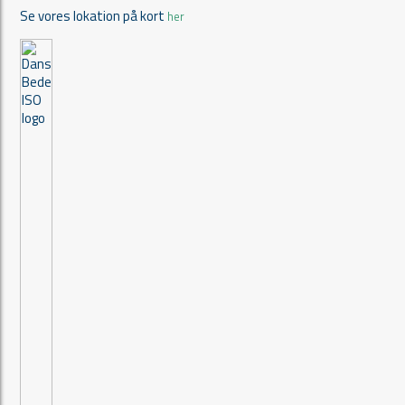
Se vores lokation på kort
her