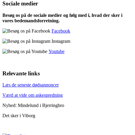
Sociale medier
Besøg os på de sociale medier og følg med i, hvad der sker i
vores bedemandsforretning.
Facebook
Instagram
Youtube
Relevante links
Læs de seneste dødsannoncer
Værd at vide om askespredning
Nyhed: Mindelund i Bjerringbro
Det sker i Viborg