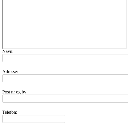
Navn:
Adresse:
Post nr og by
Telefon: