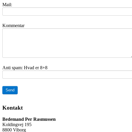
Mail:
Kommentar
Anti spam: Hvad er 8+8
Send
Kontakt
Bedemand Per Rasmussen
Koldingvej 195
8800 Viborg