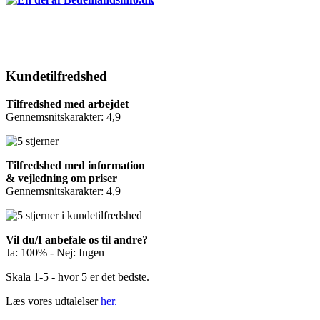
Kundetilfredshed
Tilfredshed med arbejdet
Gennemsnitskarakter: 4,9
Tilfredshed med information
& vejledning om priser
Gennemsnitskarakter: 4,9
Vil du/I anbefale os til andre?
Ja: 100% - Nej: Ingen
Skala 1-5 - hvor 5 er det bedste.
Læs vores udtalelser
her.