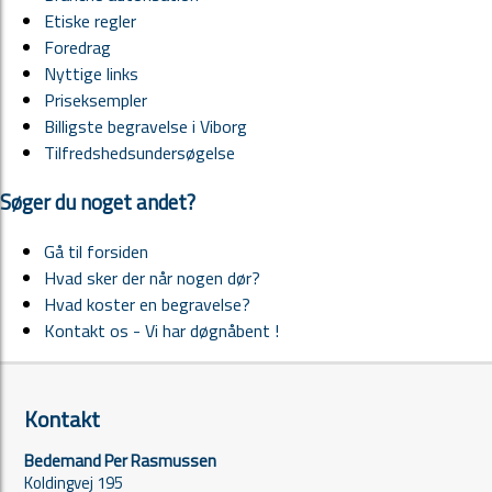
Etiske regler
Foredrag
Nyttige links
Priseksempler
Billigste begravelse i Viborg
Tilfredshedsundersøgelse
Søger du noget andet?
Gå til forsiden
Hvad sker der når nogen dør?
Hvad koster en begravelse?
Kontakt os - Vi har døgnåbent !
Kontakt
Bedemand Per Rasmussen
Koldingvej 195