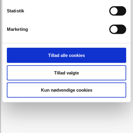
Statistik
Marketing
Tillad alle cookies
Tillad valgte
Kun nødvendige cookies