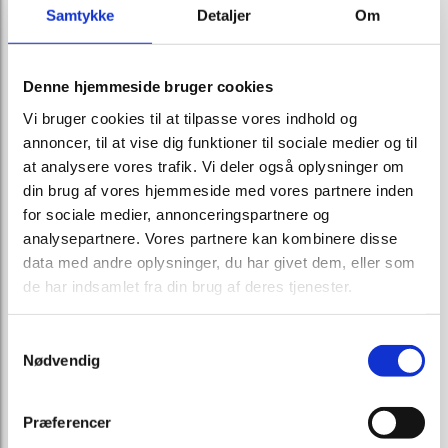
Samtykke
Detaljer
Om
Denne hjemmeside bruger cookies
Vi bruger cookies til at tilpasse vores indhold og
annoncer, til at vise dig funktioner til sociale medier og til
at analysere vores trafik. Vi deler også oplysninger om
din brug af vores hjemmeside med vores partnere inden
for sociale medier, annonceringspartnere og
analysepartnere. Vores partnere kan kombinere disse
data med andre oplysninger, du har givet dem, eller som
de har indsamlet fra din brug af deres tjenester.
Samtykkevalg
Nødvendig
Præferencer