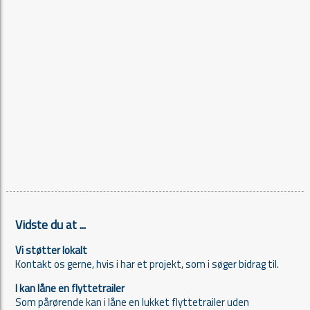
Vidste du at ...
Vi støtter lokalt
Kontakt os gerne, hvis i har et projekt, som i søger bidrag til.
I kan låne en flyttetrailer
Som pårørende kan i låne en lukket flyttetrailer uden