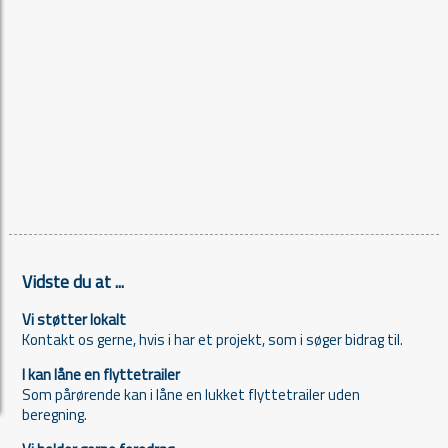
Vidste du at ...
Vi støtter lokalt
Kontakt os gerne, hvis i har et projekt, som i søger bidrag til.
I kan låne en flyttetrailer
Som pårørende kan i låne en lukket flyttetrailer uden
beregning.