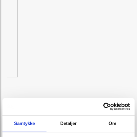
Samtykke
Detaljer
Om