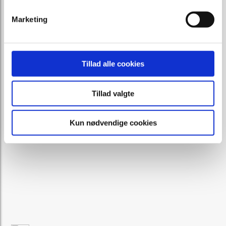
Marketing
Tillad alle cookies
Tillad valgte
Kun nødvendige cookies