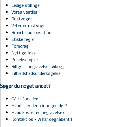
Ledige stillinger
Vores værdier
Rustvogne
Veteran-rustvogn
Branche autorisation
Etiske regler
Foredrag
Nyttige links
Priseksempler
Billigste begravelse i Viborg
Tilfredshedsundersøgelse
Søger du noget andet?
Gå til forsiden
Hvad sker der når nogen dør?
Hvad koster en begravelse?
Kontakt os - Vi har døgnåbent !