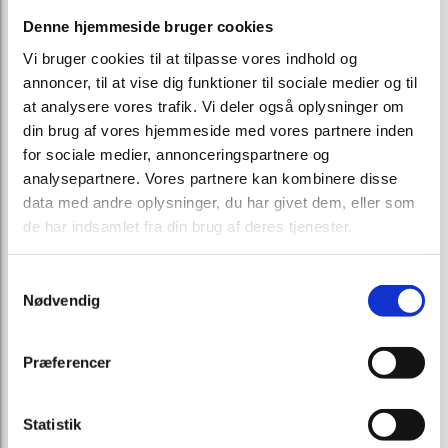
Denne hjemmeside bruger cookies
Vi bruger cookies til at tilpasse vores indhold og
annoncer, til at vise dig funktioner til sociale medier og til
at analysere vores trafik. Vi deler også oplysninger om
din brug af vores hjemmeside med vores partnere inden
for sociale medier, annonceringspartnere og
analysepartnere. Vores partnere kan kombinere disse
data med andre oplysninger, du har givet dem, eller som
de har indsamlet fra din brug af deres tjenester.
Samtykkevalg
Nødvendig
Præferencer
Statistik