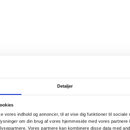
Detaljer
ookies
se vores indhold og annoncer, til at vise dig funktioner til sociale
oplysninger om din brug af vores hjemmeside med vores partnere i
ysepartnere. Vores partnere kan kombinere disse data med andr