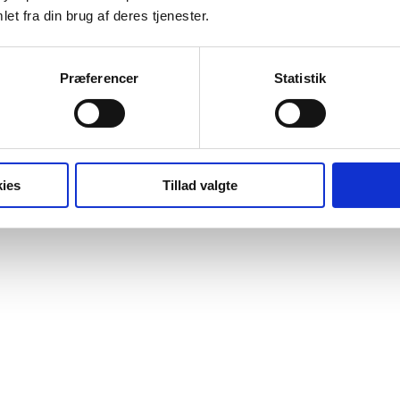
et fra din brug af deres tjenester.
Præferencer
Statistik
ies
Tillad valgte