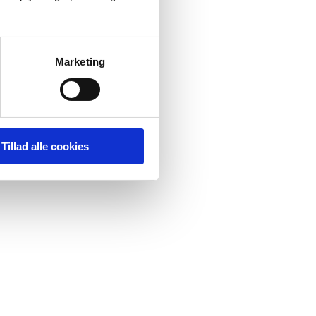
Marketing
Tillad alle cookies