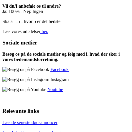
Vil du/I anbefale os til andre?
Ja: 100% - Nej: Ingen
Skala 1-5 - hvor 5 er det bedste.
Læs vores udtalelser
her.
Sociale medier
Besøg os på de sociale medier og følg med i, hvad der sker i
vores bedemandsforretning.
Facebook
Instagram
Youtube
Relevante links
Læs de seneste dødsannoncer