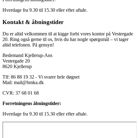
Hverdage fra 9.30 til 15.30 eller efter aftale.
Kontakt & åbningstider
Du er altid velkommen til at kigge forbi vores kontor på Vestergade
20. Ring også gerne til os, hvis du har nogle spørgsmål – vi tager
altid telefonen. På gensyn!
Bedemand Kjellerup-Ans
Vestergade 20
8620 Kjellerup
Tlf: 86 88 19 32 - Vi svarer hele døgnet
Mail:
mail@bmka.dk
CVR: 37 68 01 68
Forretningens åbningstider:
Hverdage fra 9.30 til 15.30 eller efter aftale.