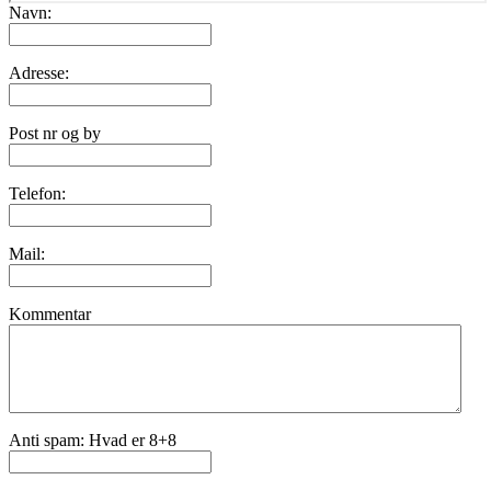
Navn:
Adresse:
Post nr og by
Telefon:
Mail:
Kommentar
Anti spam: Hvad er 8+8