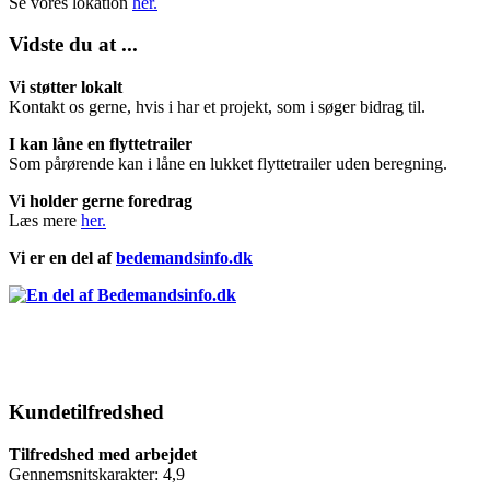
Se vores lokation
her.
Vidste du at ...
Vi støtter lokalt
Kontakt os gerne, hvis i har et projekt, som i søger bidrag til.
I kan låne en flyttetrailer
Som pårørende kan i låne en lukket flyttetrailer uden beregning.
Vi holder gerne foredrag
Læs mere
her.
Vi er en del af
bedemandsinfo.dk
Kundetilfredshed
Tilfredshed med arbejdet
Gennemsnitskarakter: 4,9