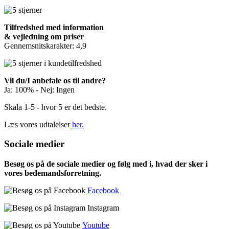
Tilfredshed med information
& vejledning om priser
Gennemsnitskarakter: 4,9
Vil du/I anbefale os til andre?
Ja: 100% - Nej: Ingen
Skala 1-5 - hvor 5 er det bedste.
Læs vores udtalelser
her.
Sociale medier
Besøg os på de sociale medier og følg med i, hvad der sker i
vores bedemandsforretning.
Facebook
Instagram
Youtube