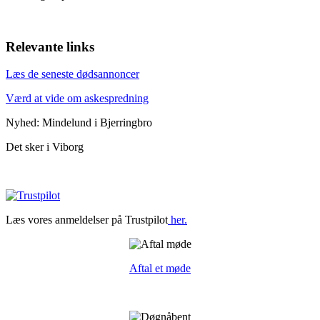
Relevante links
Læs de seneste dødsannoncer
Værd at vide om askespredning
Nyhed: Mindelund i Bjerringbro
Det sker i Viborg
Læs vores anmeldelser på Trustpilot
her.
Aftal et møde