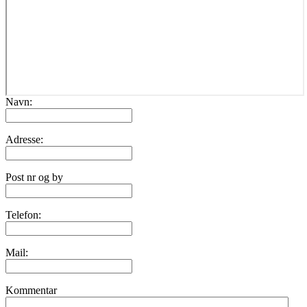
Navn:
Adresse:
Post nr og by
Telefon:
Mail:
Kommentar