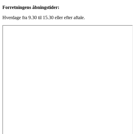
Forretningens åbningstider:
Hverdage fra 9.30 til 15.30 eller efter aftale.