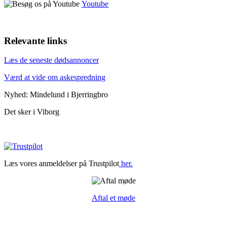
Youtube
Relevante links
Læs de seneste dødsannoncer
Værd at vide om askespredning
Nyhed: Mindelund i Bjerringbro
Det sker i Viborg
Læs vores anmeldelser på Trustpilot
her.
Aftal et møde