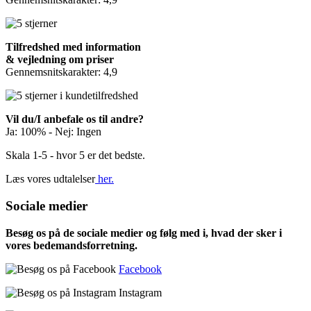
Tilfredshed med information
& vejledning om priser
Gennemsnitskarakter: 4,9
Vil du/I anbefale os til andre?
Ja: 100% - Nej: Ingen
Skala 1-5 - hvor 5 er det bedste.
Læs vores udtalelser
her.
Sociale medier
Besøg os på de sociale medier og følg med i, hvad der sker i
vores bedemandsforretning.
Facebook
Instagram