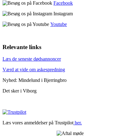
Facebook
Instagram
Youtube
Relevante links
Læs de seneste dødsannoncer
Værd at vide om askespredning
Nyhed: Mindelund i Bjerringbro
Det sker i Viborg
Læs vores anmeldelser på Trustpilot
her.