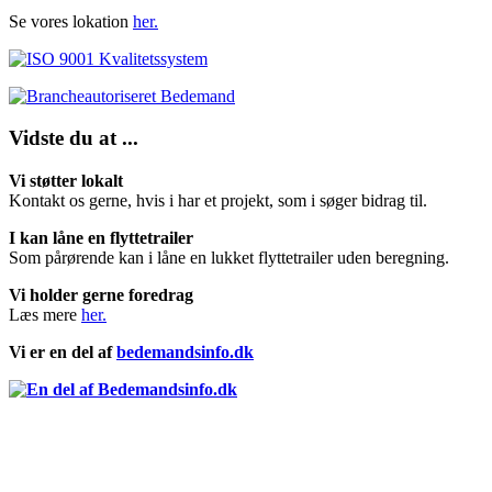
Se vores lokation
her.
Vidste du at ...
Vi støtter lokalt
Kontakt os gerne, hvis i har et projekt, som i søger bidrag til.
I kan låne en flyttetrailer
Som pårørende kan i låne en lukket flyttetrailer uden beregning.
Vi holder gerne foredrag
Læs mere
her.
Vi er en del af
bedemandsinfo.dk