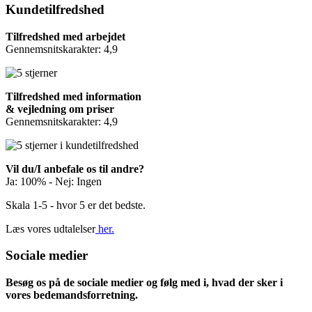
Kundetilfredshed
Tilfredshed med arbejdet
Gennemsnitskarakter: 4,9
Tilfredshed med information
& vejledning om priser
Gennemsnitskarakter: 4,9
Vil du/I anbefale os til andre?
Ja: 100% - Nej: Ingen
Skala 1-5 - hvor 5 er det bedste.
Læs vores udtalelser
her.
Sociale medier
Besøg os på de sociale medier og følg med i, hvad der sker i
vores bedemandsforretning.