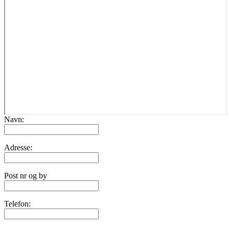
Navn:
Adresse:
Post nr og by
Telefon: