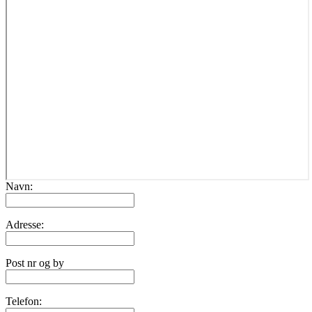
Navn:
Adresse:
Post nr og by
Telefon: