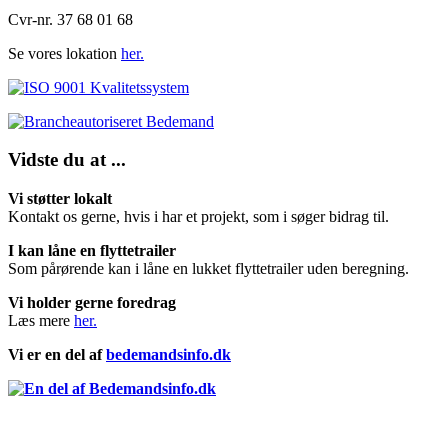
Cvr-nr. 37 68 01 68
Se vores lokation
her.
Vidste du at ...
Vi støtter lokalt
Kontakt os gerne, hvis i har et projekt, som i søger bidrag til.
I kan låne en flyttetrailer
Som pårørende kan i låne en lukket flyttetrailer uden beregning.
Vi holder gerne foredrag
Læs mere
her.
Vi er en del af
bedemandsinfo.dk