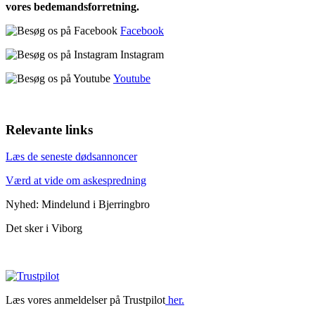
vores bedemandsforretning.
Facebook
Instagram
Youtube
Relevante links
Læs de seneste dødsannoncer
Værd at vide om askespredning
Nyhed: Mindelund i Bjerringbro
Det sker i Viborg
Læs vores anmeldelser på Trustpilot
her.