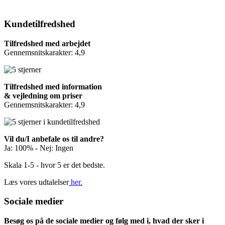
Kundetilfredshed
Tilfredshed med arbejdet
Gennemsnitskarakter: 4,9
Tilfredshed med information
& vejledning om priser
Gennemsnitskarakter: 4,9
Vil du/I anbefale os til andre?
Ja: 100% - Nej: Ingen
Skala 1-5 - hvor 5 er det bedste.
Læs vores udtalelser
her.
Sociale medier
Besøg os på de sociale medier og følg med i, hvad der sker i