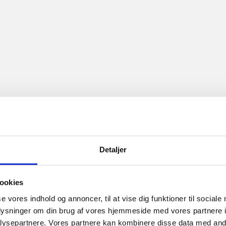
Detaljer
ookies
se vores indhold og annoncer, til at vise dig funktioner til sociale
oplysninger om din brug af vores hjemmeside med vores partnere i
ysepartnere. Vores partnere kan kombinere disse data med andr