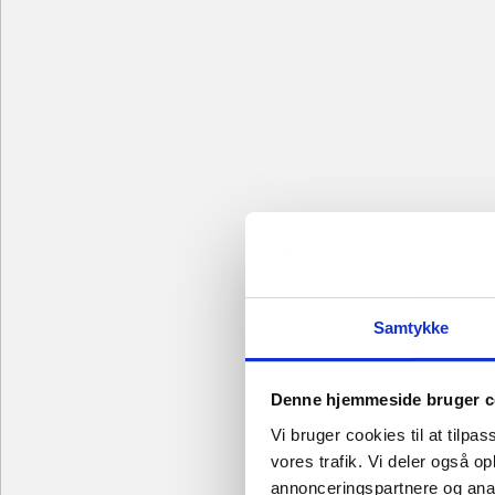
Samtykke
Denne hjemmeside bruger c
Vi bruger cookies til at tilpas
vores trafik. Vi deler også 
annonceringspartnere og anal