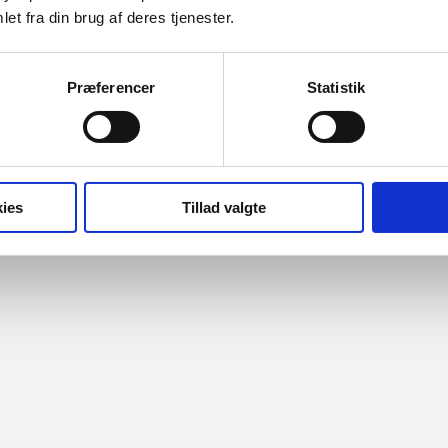
et fra din brug af deres tjenester.
Præferencer
Statistik
ies
Tillad valgte