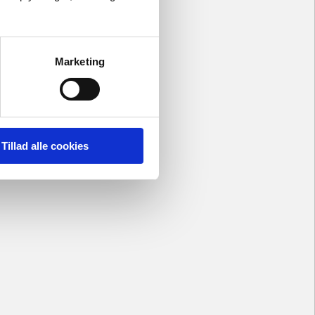
Marketing
Tillad alle cookies