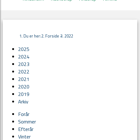
Du er her:
Forside -
2022
2025
2024
2023
2022
2021
2020
2019
Arkiv
Forår
Sommer
Efterår
Vinter