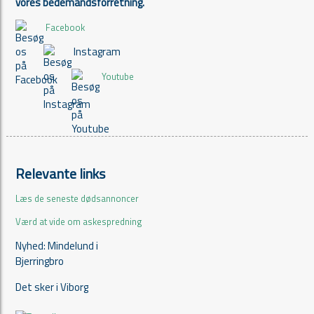
vores bedemandsforretning.
Facebook
Instagram
Youtube
Relevante links
Læs de seneste dødsannoncer
Værd at vide om askespredning
Nyhed: Mindelund i
Bjerringbro
Det sker i Viborg