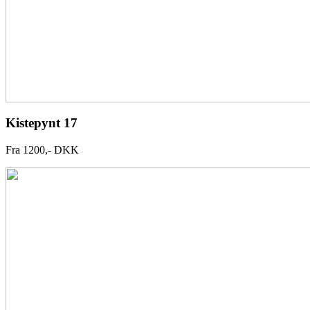
Kistepynt 17
Fra 1200,- DKK