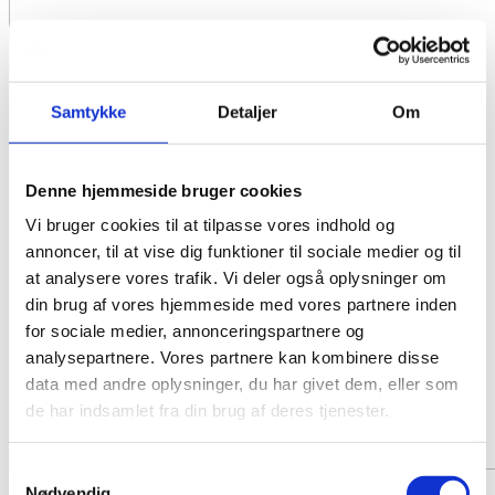
Samtykke
Detaljer
Om
Denne hjemmeside bruger cookies
Vi bruger cookies til at tilpasse vores indhold og
annoncer, til at vise dig funktioner til sociale medier og til
at analysere vores trafik. Vi deler også oplysninger om
din brug af vores hjemmeside med vores partnere inden
for sociale medier, annonceringspartnere og
analysepartnere. Vores partnere kan kombinere disse
data med andre oplysninger, du har givet dem, eller som
de har indsamlet fra din brug af deres tjenester.
Samtykkevalg
Nødvendig