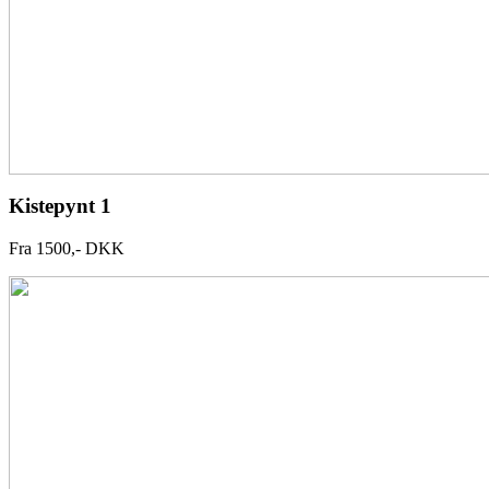
Kistepynt 1
Fra 1500,- DKK