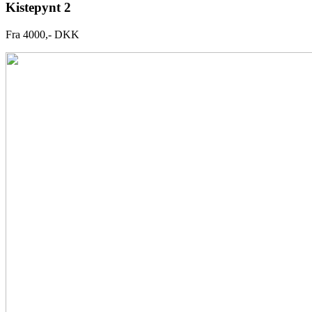
Kistepynt 2
Fra 4000,- DKK