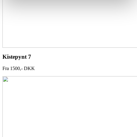
Kistepynt 7
Fra 1500,- DKK