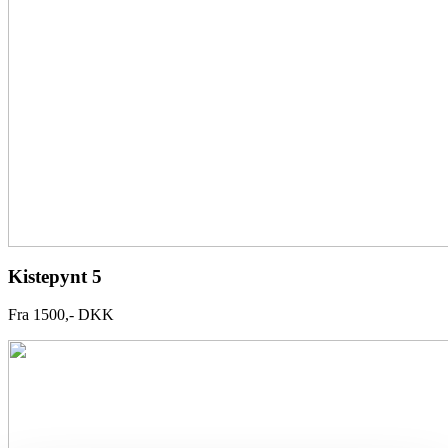
Kistepynt 5
Fra 1500,- DKK