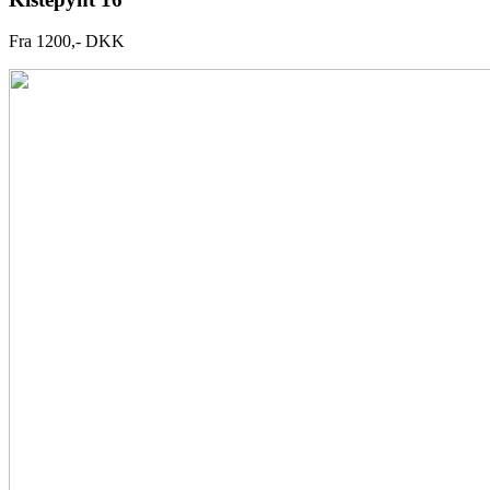
Fra 1200,- DKK