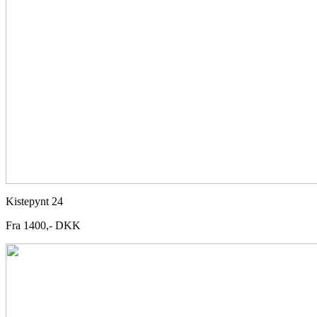
Kistepynt 24
Fra 1400,- DKK