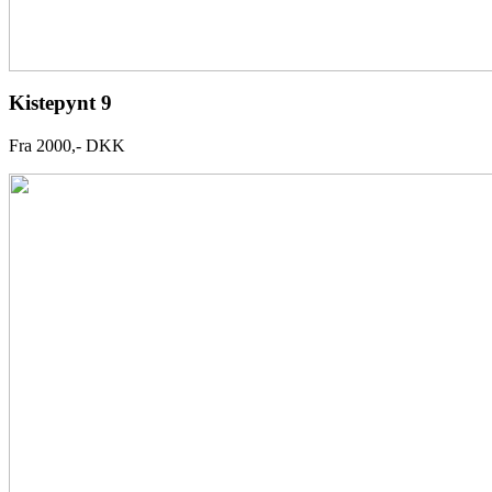
Kistepynt 9
Fra 2000,- DKK