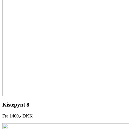
Kistepynt 8
Fra 1400,- DKK