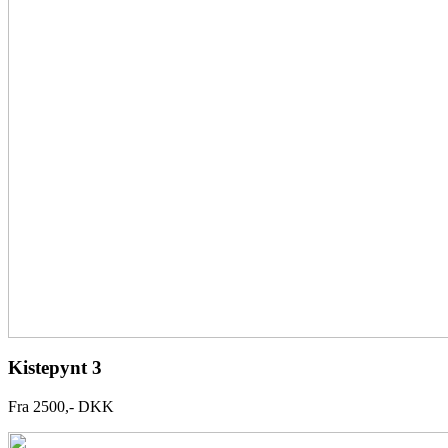
Kistepynt 3
Fra 2500,- DKK