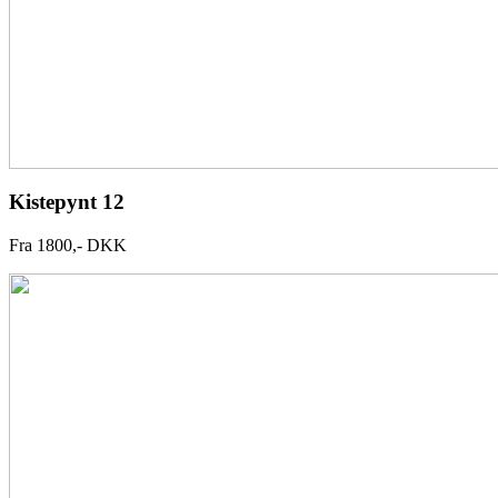
Kistepynt 12
Fra 1800,- DKK