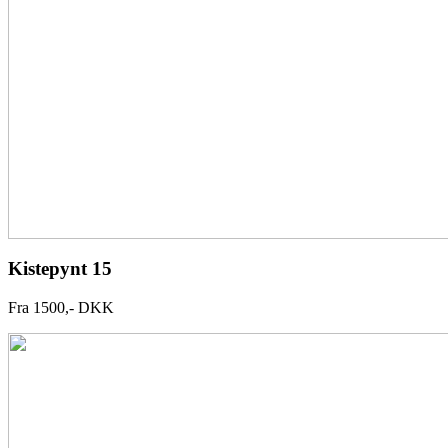
Kistepynt 15
Fra 1500,- DKK