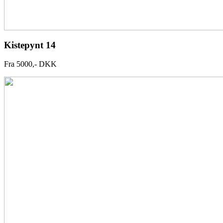
Kistepynt 14
Fra 5000,- DKK