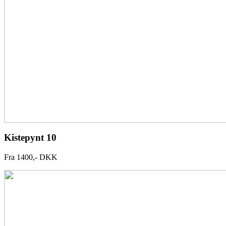
Kistepynt 10
Fra 1400,- DKK