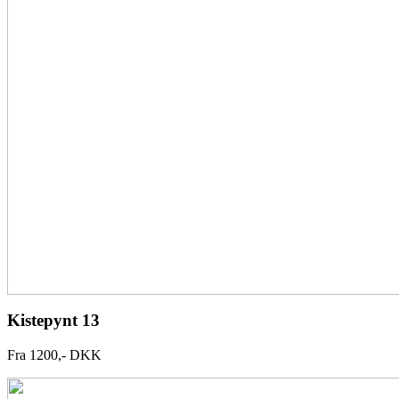
Kistepynt 13
Fra 1200,- DKK