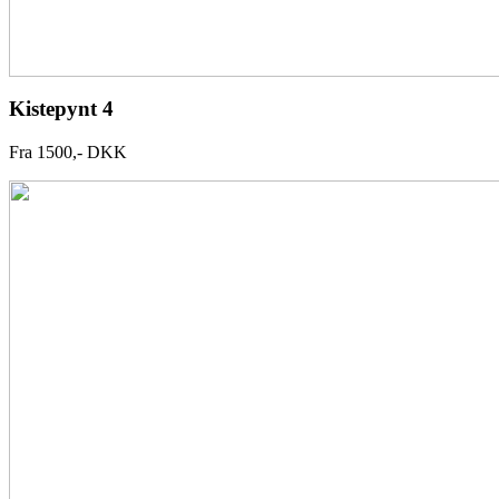
Kistepynt 4
Fra 1500,- DKK