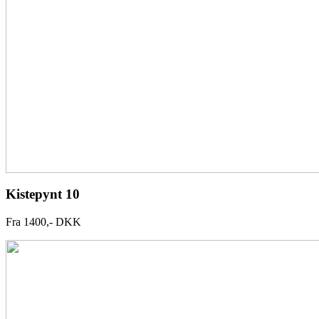
Kistepynt 10
Fra 1400,- DKK