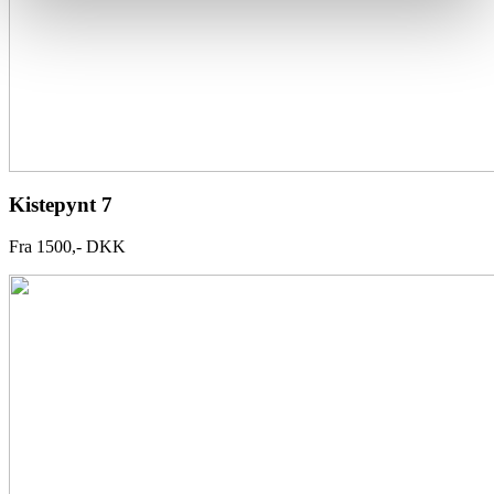
Kistepynt 7
Fra 1500,- DKK