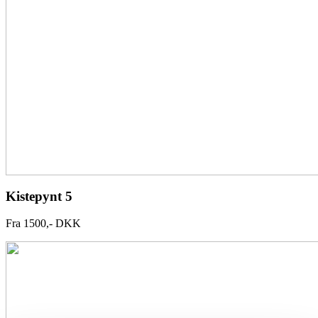
Kistepynt 5
Fra 1500,- DKK