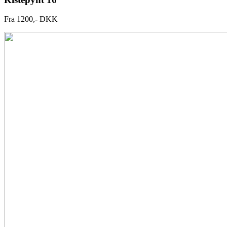
Fra 1200,- DKK