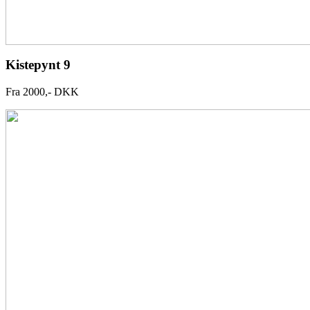
Kistepynt 9
Fra 2000,- DKK