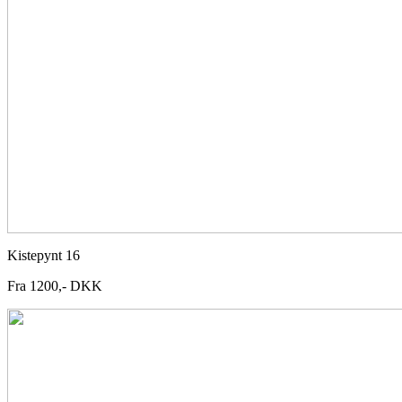
Kistepynt 16
Fra 1200,- DKK