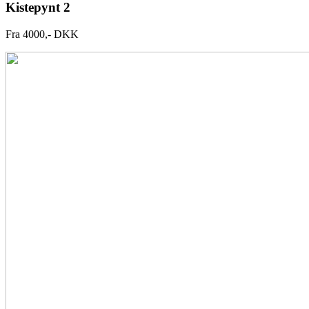
Kistepynt 2
Fra 4000,- DKK