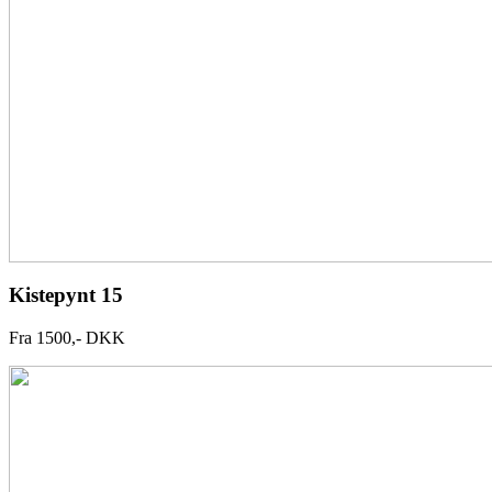
Kistepynt 15
Fra 1500,- DKK