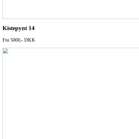
Kistepynt 14
Fra 5000,- DKK