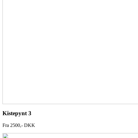
Kistepynt 3
Fra 2500,- DKK