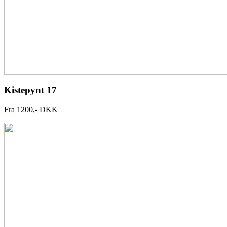
Kistepynt 17
Fra 1200,- DKK