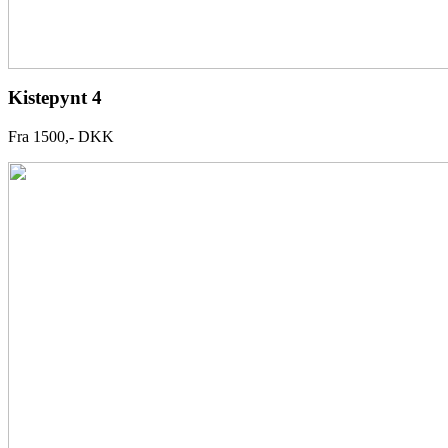
Kistepynt 4
Fra 1500,- DKK