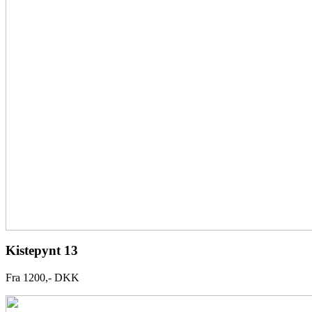
Kistepynt 13
Fra 1200,- DKK