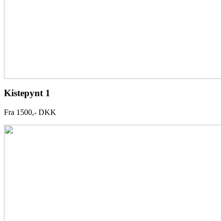
Kistepynt 1
Fra 1500,- DKK