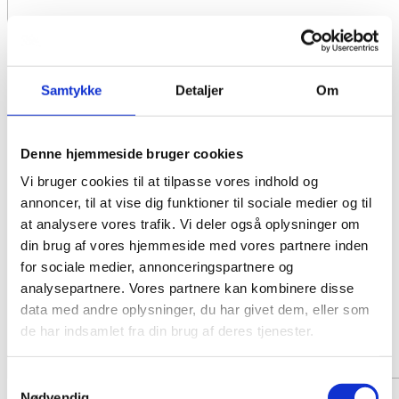
Samtykke
Detaljer
Om
Denne hjemmeside bruger cookies
Vi bruger cookies til at tilpasse vores indhold og
annoncer, til at vise dig funktioner til sociale medier og til
at analysere vores trafik. Vi deler også oplysninger om
din brug af vores hjemmeside med vores partnere inden
for sociale medier, annonceringspartnere og
analysepartnere. Vores partnere kan kombinere disse
data med andre oplysninger, du har givet dem, eller som
de har indsamlet fra din brug af deres tjenester.
Samtykkevalg
Nødvendig