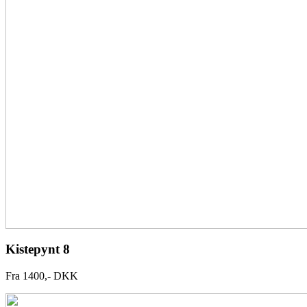
Kistepynt 8
Fra 1400,- DKK