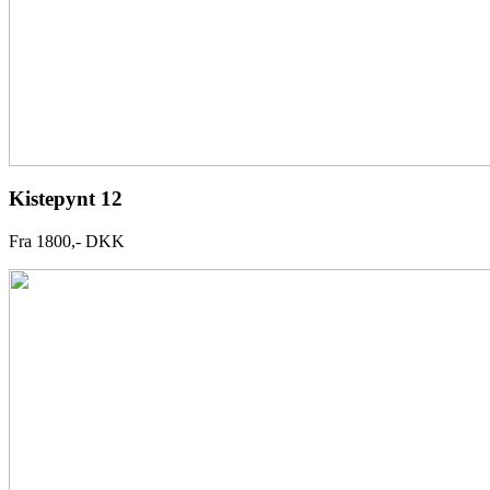
Kistepynt 12
Fra 1800,- DKK