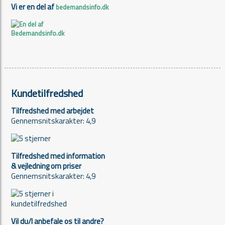
Vi er en del af
bedemandsinfo.dk
Kundetilfredshed
Tilfredshed med arbejdet
Gennemsnitskarakter: 4,9
Tilfredshed med information
& vejledning om priser
Gennemsnitskarakter: 4,9
Vil du/I anbefale os til andre?