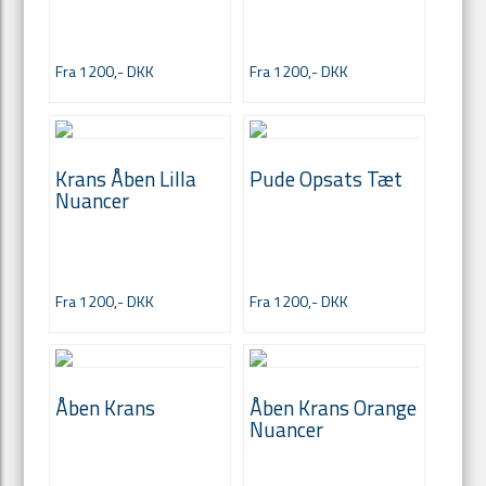
Fra 1200,- DKK
Fra 1200,- DKK
Krans Åben Lilla
Pude Opsats Tæt
Nuancer
Fra 1200,- DKK
Fra 1200,- DKK
Åben Krans
Åben Krans Orange
Nuancer