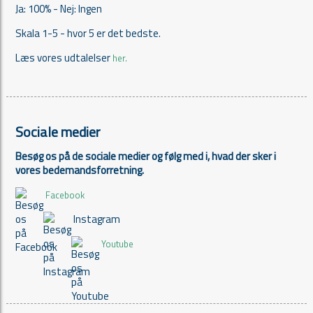
Ja: 100% - Nej: Ingen
Skala 1-5 - hvor 5 er det bedste.
Læs vores udtalelser
her.
Sociale medier
Besøg os på de sociale medier og følg med i, hvad der sker i
vores bedemandsforretning.
Facebook
Instagram
Youtube