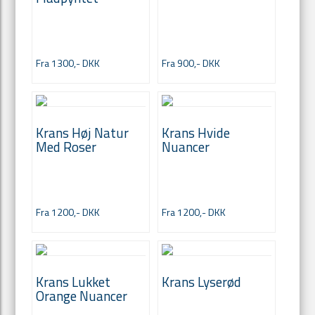
Fra 1300,- DKK
Fra 900,- DKK
Krans Høj Natur
Krans Hvide
Med Roser
Nuancer
Fra 1200,- DKK
Fra 1200,- DKK
Krans Lukket
Krans Lyserød
Orange Nuancer