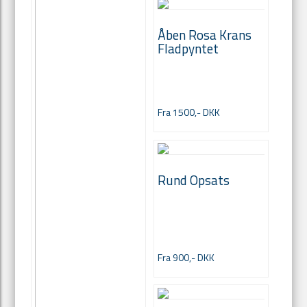
Åben Rosa Krans
Fladpyntet
Fra 1500,- DKK
Rund Opsats
Fra 900,- DKK