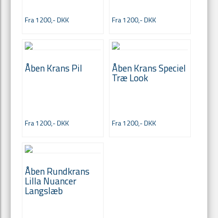
Fra 1200,- DKK
Fra 1200,- DKK
Åben Krans Pil
Åben Krans Speciel
Træ Look
Fra 1200,- DKK
Fra 1200,- DKK
Åben Rundkrans
Lilla Nuancer
Langslæb