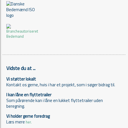
Vidste du at ...
Vi støtter lokalt
Kontakt os gerne, hvis i har et projekt, som i søger bidrag til.
I kan låne en flyttetrailer
Som pårørende kan i låne en lukket flyttetrailer uden
beregning.
Vi holder gerne foredrag
Læs mere
her.