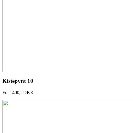
Kistepynt 10
Fra 1400,- DKK