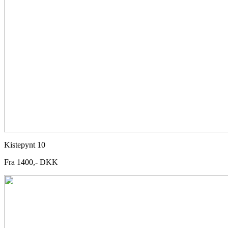
Kistepynt 10
Fra 1400,- DKK