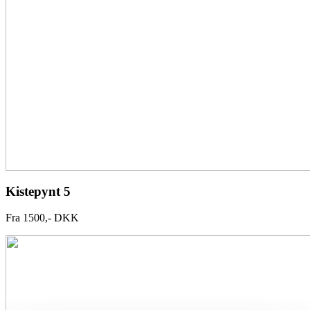
Kistepynt 5
Fra 1500,- DKK