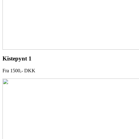
Kistepynt 1
Fra 1500,- DKK