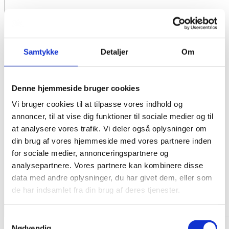
Samtykke
Detaljer
Om
Denne hjemmeside bruger cookies
Vi bruger cookies til at tilpasse vores indhold og
annoncer, til at vise dig funktioner til sociale medier og til
at analysere vores trafik. Vi deler også oplysninger om
din brug af vores hjemmeside med vores partnere inden
for sociale medier, annonceringspartnere og
analysepartnere. Vores partnere kan kombinere disse
data med andre oplysninger, du har givet dem, eller som
de har indsamlet fra din brug af deres tjenester.
Samtykkevalg
Nødvendig