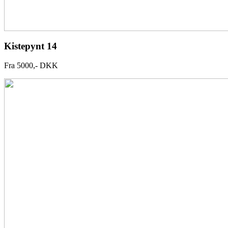
Kistepynt 14
Fra 5000,- DKK