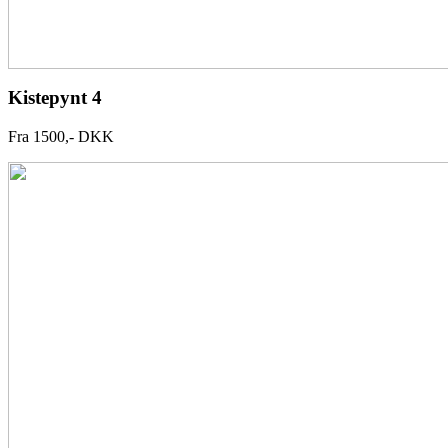
Kistepynt 4
Fra 1500,- DKK