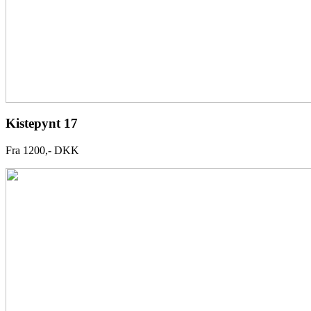
Kistepynt 17
Fra 1200,- DKK