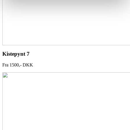
Kistepynt 7
Fra 1500,- DKK