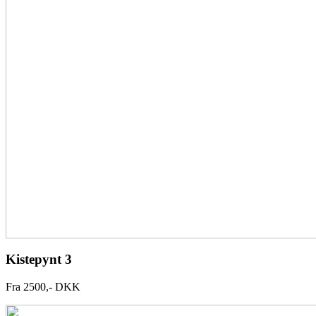
Kistepynt 3
Fra 2500,- DKK