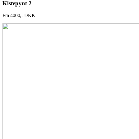
Kistepynt 2
Fra 4000,- DKK