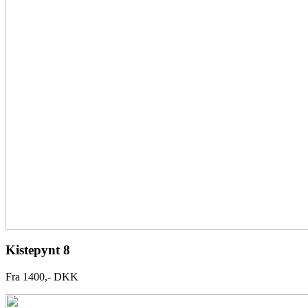
Kistepynt 8
Fra 1400,- DKK