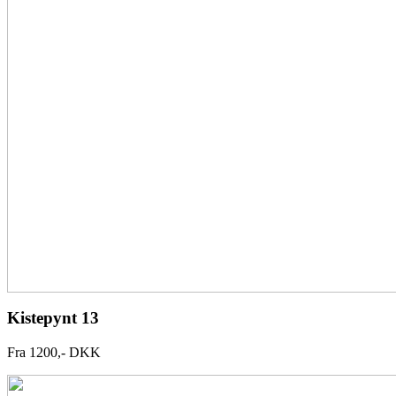
Kistepynt 13
Fra 1200,- DKK