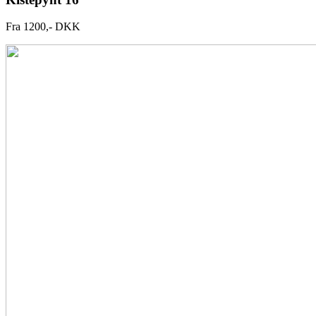
Fra 1200,- DKK