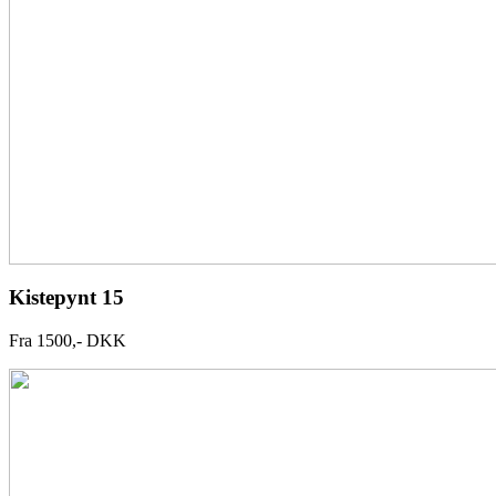
Kistepynt 15
Fra 1500,- DKK