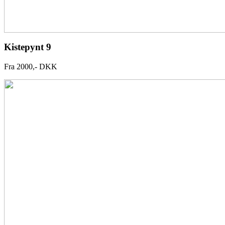
Kistepynt 9
Fra 2000,- DKK