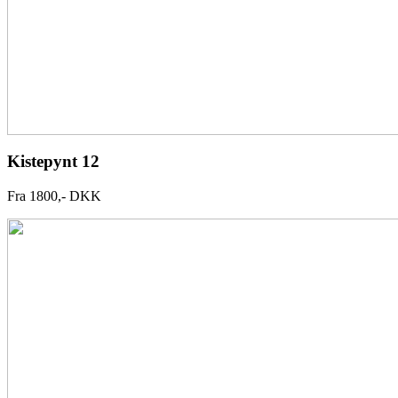
Kistepynt 12
Fra 1800,- DKK