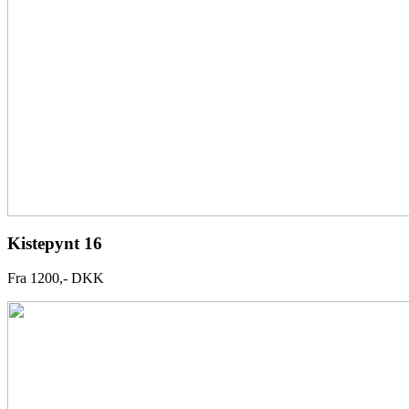
Kistepynt 16
Fra 1200,- DKK