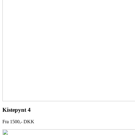
Kistepynt 4
Fra 1500,- DKK