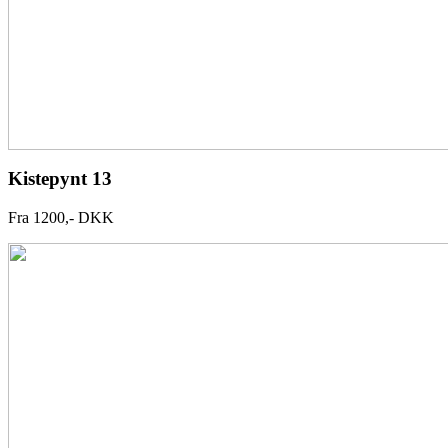
Kistepynt 13
Fra 1200,- DKK