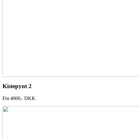
Kistepynt 2
Fra 4000,- DKK