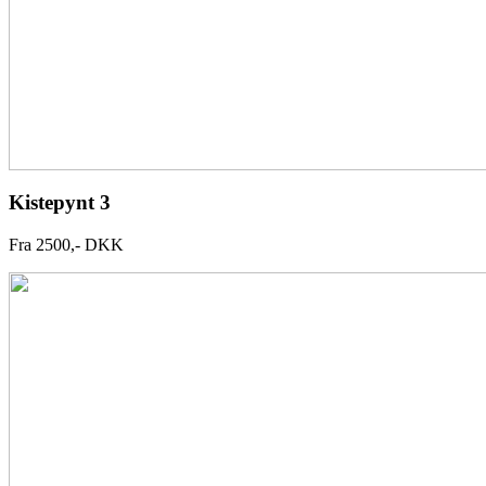
Kistepynt 3
Fra 2500,- DKK