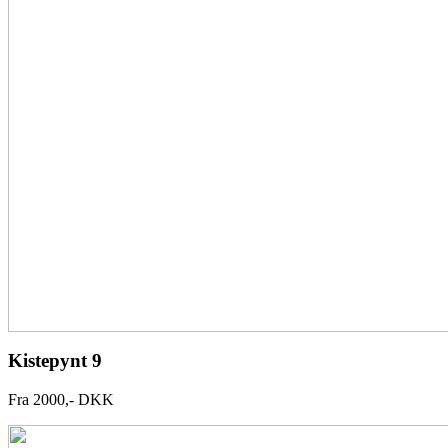
Kistepynt 9
Fra 2000,- DKK