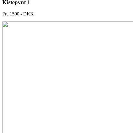
Kistepynt 1
Fra 1500,- DKK