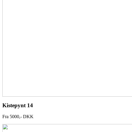
Kistepynt 14
Fra 5000,- DKK