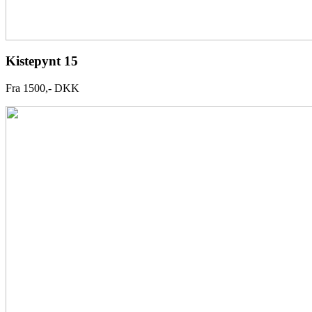
Kistepynt 15
Fra 1500,- DKK