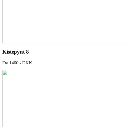
Kistepynt 8
Fra 1400,- DKK