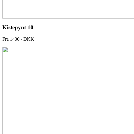
Kistepynt 10
Fra 1400,- DKK