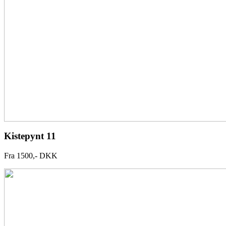
Kistepynt 11
Fra 1500,- DKK