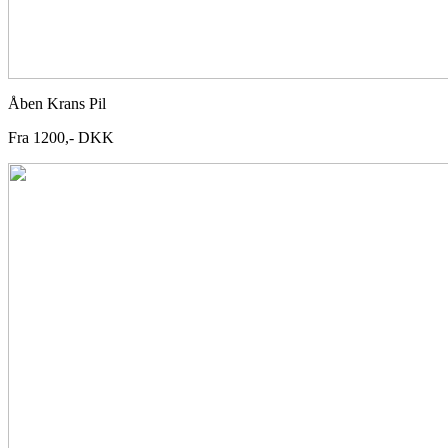
Åben Krans Pil
Fra 1200,- DKK