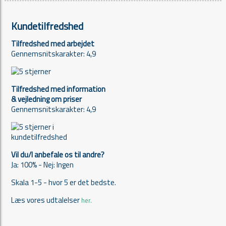
Kundetilfredshed
Tilfredshed med arbejdet
Gennemsnitskarakter: 4,9
Tilfredshed med information
& vejledning om priser
Gennemsnitskarakter: 4,9
Vil du/I anbefale os til andre?
Ja: 100% - Nej: Ingen
Skala 1-5 - hvor 5 er det bedste.
Læs vores udtalelser
her.