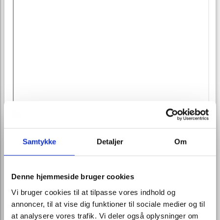
Navn:
Samtykke
Detaljer
Om
Adresse:
Denne hjemmeside bruger cookies
Vi bruger cookies til at tilpasse vores indhold og
Post nr og by
annoncer, til at vise dig funktioner til sociale medier og til
at analysere vores trafik. Vi deler også oplysninger om