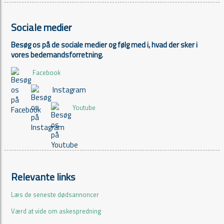
Sociale medier
Besøg os på de sociale medier og følg med i, hvad der sker i
vores bedemandsforretning.
Facebook
Instagram
Youtube
Relevante links
Læs de seneste dødsannoncer
Værd at vide om askespredning