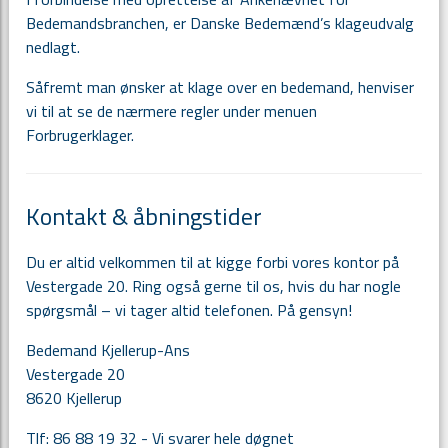
Bedemandsbranchen, er Danske Bedemænd’s klageudvalg
nedlagt.
Såfremt man ønsker at klage over en bedemand, henviser
vi til at se de nærmere regler under menuen
Forbrugerklager.
Kontakt & åbningstider
Du er altid velkommen til at kigge forbi vores kontor på
Vestergade 20. Ring også gerne til os, hvis du har nogle
spørgsmål – vi tager altid telefonen. På gensyn!
Bedemand Kjellerup-Ans
Vestergade 20
8620 Kjellerup
Tlf: 86 88 19 32 - Vi svarer hele døgnet