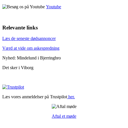
Youtube
Relevante links
Læs de seneste dødsannoncer
Værd at vide om askespredning
Nyhed: Mindelund i Bjerringbro
Det sker i Viborg
Læs vores anmeldelser på Trustpilot
her.
Aftal et møde