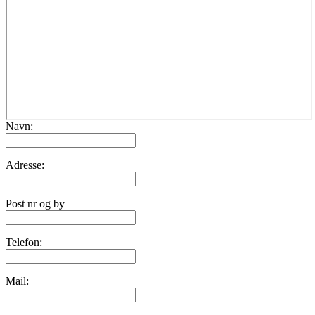
Navn:
Adresse:
Post nr og by
Telefon:
Mail: