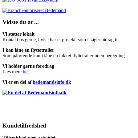
Vidste du at ...
Vi støtter lokalt
Kontakt os gerne, hvis i har et projekt, som i søger bidrag til.
I kan låne en flyttetrailer
Som pårørende kan i låne en lukket flyttetrailer uden beregning.
Vi holder gerne foredrag
Læs mere
her.
Vi er en del af
bedemandsinfo.dk
Kundetilfredshed
Tilfredshed med arbejdet