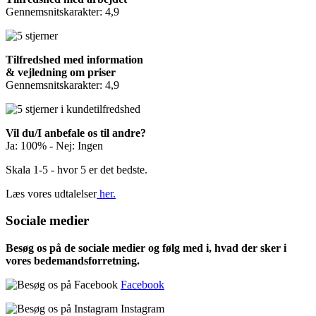
Gennemsnitskarakter: 4,9
Tilfredshed med information
& vejledning om priser
Gennemsnitskarakter: 4,9
Vil du/I anbefale os til andre?
Ja: 100% - Nej: Ingen
Skala 1-5 - hvor 5 er det bedste.
Læs vores udtalelser
her.
Sociale medier
Besøg os på de sociale medier og følg med i, hvad der sker i
vores bedemandsforretning.
Facebook
Instagram