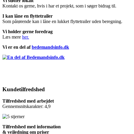
Vi støtter lokalt
Kontakt os gerne, hvis i har et projekt, som i søger bidrag til.
I kan låne en flyttetrailer
Som pårørende kan i låne en lukket flyttetrailer uden beregning.
Vi holder gerne foredrag
Læs mere
her.
Vi er en del af
bedemandsinfo.dk
Kundetilfredshed
Tilfredshed med arbejdet
Gennemsnitskarakter: 4,9
Tilfredshed med information
& vejledning om priser