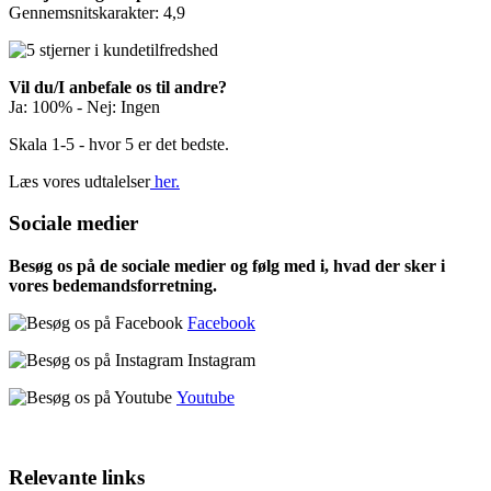
Gennemsnitskarakter: 4,9
Vil du/I anbefale os til andre?
Ja: 100% - Nej: Ingen
Skala 1-5 - hvor 5 er det bedste.
Læs vores udtalelser
her.
Sociale medier
Besøg os på de sociale medier og følg med i, hvad der sker i
vores bedemandsforretning.
Facebook
Instagram
Youtube
Relevante links