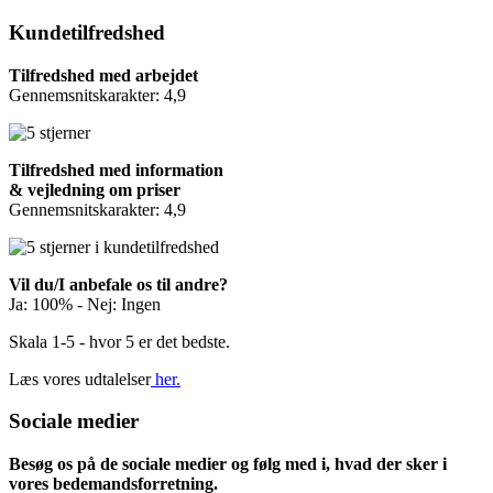
Kundetilfredshed
Tilfredshed med arbejdet
Gennemsnitskarakter: 4,9
Tilfredshed med information
& vejledning om priser
Gennemsnitskarakter: 4,9
Vil du/I anbefale os til andre?
Ja: 100% - Nej: Ingen
Skala 1-5 - hvor 5 er det bedste.
Læs vores udtalelser
her.
Sociale medier
Besøg os på de sociale medier og følg med i, hvad der sker i
vores bedemandsforretning.