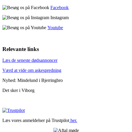
Facebook
Instagram
Youtube
Relevante links
Læs de seneste dødsannoncer
Værd at vide om askespredning
Nyhed: Mindelund i Bjerringbro
Det sker i Viborg
Læs vores anmeldelser på Trustpilot
her.