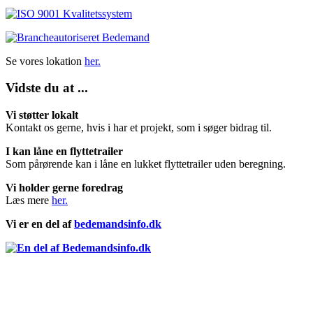
Se vores lokation
her.
Vidste du at ...
Vi støtter lokalt
Kontakt os gerne, hvis i har et projekt, som i søger bidrag til.
I kan låne en flyttetrailer
Som pårørende kan i låne en lukket flyttetrailer uden beregning.
Vi holder gerne foredrag
Læs mere
her.
Vi er en del af
bedemandsinfo.dk