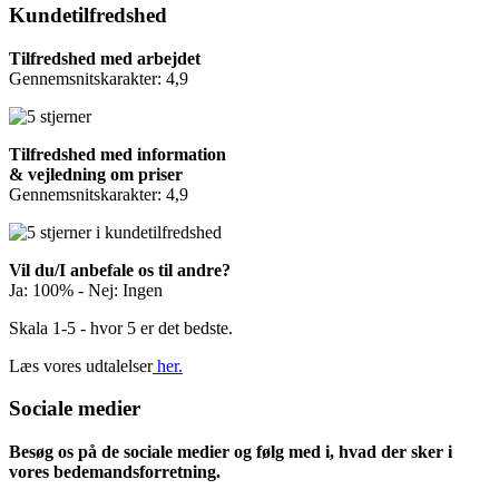
Kundetilfredshed
Tilfredshed med arbejdet
Gennemsnitskarakter: 4,9
Tilfredshed med information
& vejledning om priser
Gennemsnitskarakter: 4,9
Vil du/I anbefale os til andre?
Ja: 100% - Nej: Ingen
Skala 1-5 - hvor 5 er det bedste.
Læs vores udtalelser
her.
Sociale medier
Besøg os på de sociale medier og følg med i, hvad der sker i
vores bedemandsforretning.