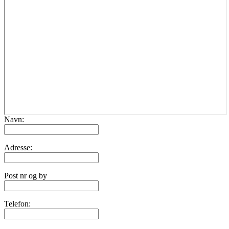
Navn:
Adresse:
Post nr og by
Telefon: