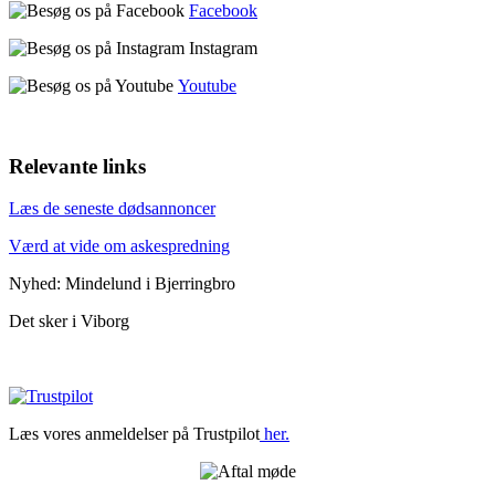
Facebook
Instagram
Youtube
Relevante links
Læs de seneste dødsannoncer
Værd at vide om askespredning
Nyhed: Mindelund i Bjerringbro
Det sker i Viborg
Læs vores anmeldelser på Trustpilot
her.