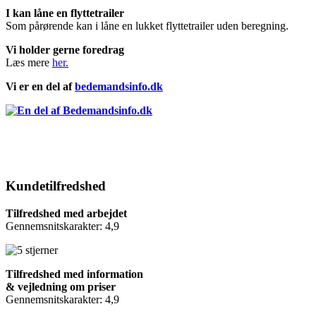
I kan låne en flyttetrailer
Som pårørende kan i låne en lukket flyttetrailer uden beregning.
Vi holder gerne foredrag
Læs mere
her.
Vi er en del af
bedemandsinfo.dk
Kundetilfredshed
Tilfredshed med arbejdet
Gennemsnitskarakter: 4,9
Tilfredshed med information
& vejledning om priser
Gennemsnitskarakter: 4,9