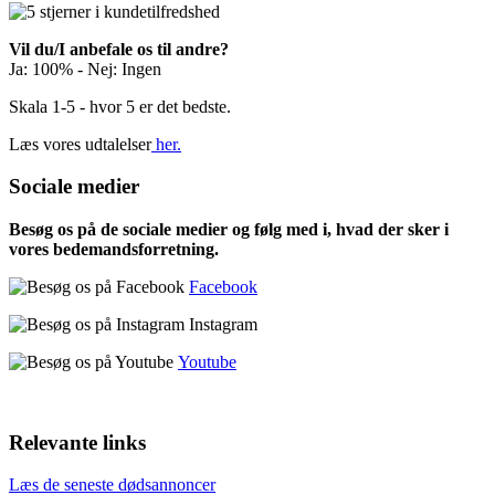
Vil du/I anbefale os til andre?
Ja: 100% - Nej: Ingen
Skala 1-5 - hvor 5 er det bedste.
Læs vores udtalelser
her.
Sociale medier
Besøg os på de sociale medier og følg med i, hvad der sker i
vores bedemandsforretning.
Facebook
Instagram
Youtube
Relevante links
Læs de seneste dødsannoncer