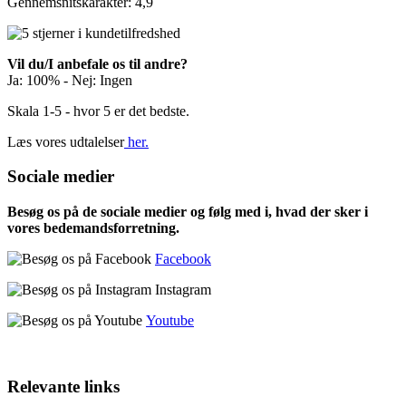
Gennemsnitskarakter: 4,9
Vil du/I anbefale os til andre?
Ja: 100% - Nej: Ingen
Skala 1-5 - hvor 5 er det bedste.
Læs vores udtalelser
her.
Sociale medier
Besøg os på de sociale medier og følg med i, hvad der sker i
vores bedemandsforretning.
Facebook
Instagram
Youtube
Relevante links