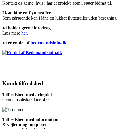
Kontakt os gerne, hvis i har et projekt, som i søger bidrag til.
I kan låne en flyttetrailer
Som pårørende kan i låne en lukket flyttetrailer uden beregning.
Vi holder gerne foredrag
Læs mere
her.
Vi er en del af
bedemandsinfo.dk
Kundetilfredshed
Tilfredshed med arbejdet
Gennemsnitskarakter: 4,9
Tilfredshed med information
& vejledning om priser