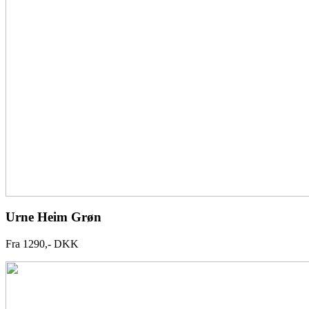
Urne Heim Grøn
Fra 1290,- DKK