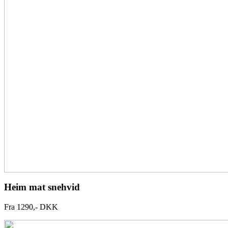
Heim mat snehvid
Fra 1290,- DKK