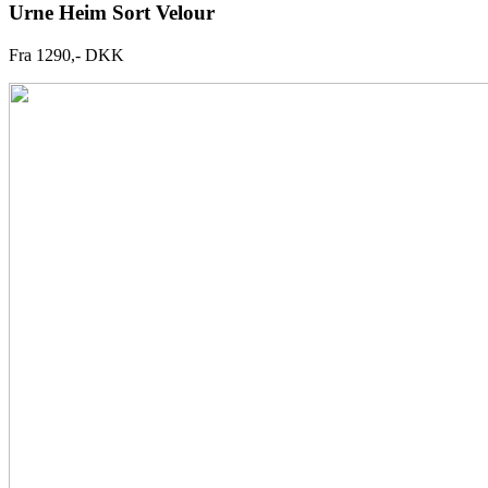
Urne Heim Sort Velour
Fra 1290,- DKK