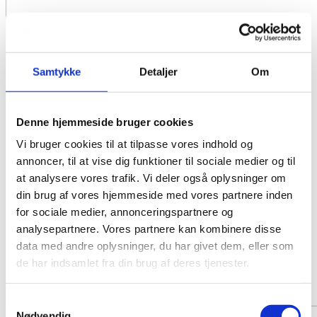
Samtykke
Detaljer
Om
Denne hjemmeside bruger cookies
Vi bruger cookies til at tilpasse vores indhold og
annoncer, til at vise dig funktioner til sociale medier og til
at analysere vores trafik. Vi deler også oplysninger om
din brug af vores hjemmeside med vores partnere inden
for sociale medier, annonceringspartnere og
analysepartnere. Vores partnere kan kombinere disse
data med andre oplysninger, du har givet dem, eller som
de har indsamlet fra din brug af deres tjenester.
Samtykkevalg
Nødvendig