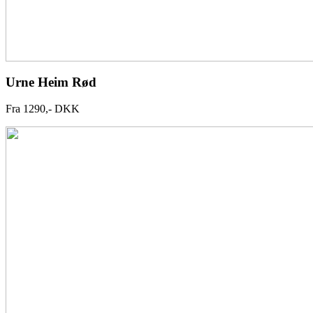
Urne Heim Rød
Fra 1290,- DKK