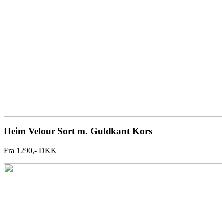
Heim Velour Sort m. Guldkant Kors
Fra 1290,- DKK