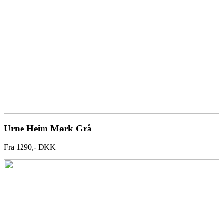
Urne Heim Mørk Grå
Fra 1290,- DKK