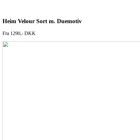
Heim Velour Sort m. Duemotiv
Fra 1290,- DKK