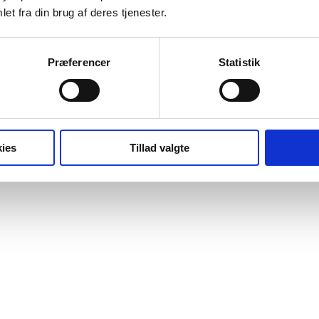
et fra din brug af deres tjenester.
Præferencer
Statistik
ies
Tillad valgte