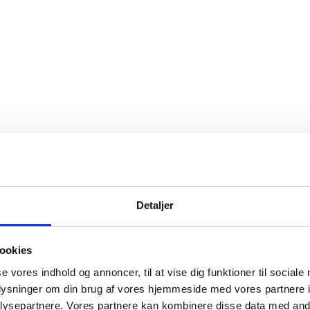
Detaljer
ookies
se vores indhold og annoncer, til at vise dig funktioner til sociale
oplysninger om din brug af vores hjemmeside med vores partnere i
ysepartnere. Vores partnere kan kombinere disse data med andr