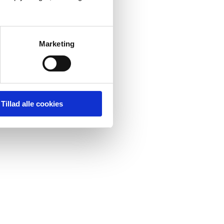
Marketing
Tillad alle cookies