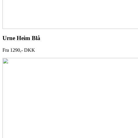
Urne Heim Blå
Fra 1290,- DKK