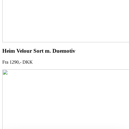
Heim Velour Sort m. Duemotiv
Fra 1290,- DKK