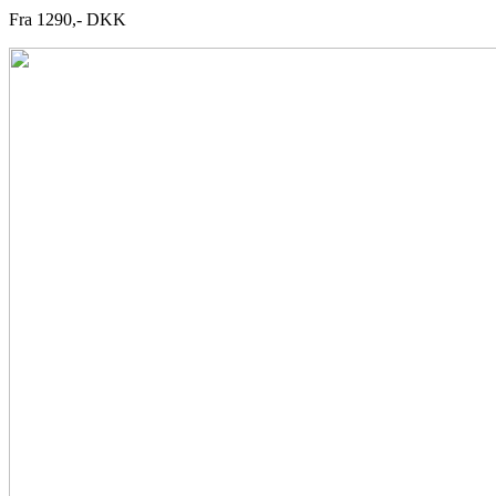
Fra 1290,- DKK