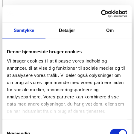
Samtykke
Detaljer
Om
Denne hjemmeside bruger cookies
Vi bruger cookies til at tilpasse vores indhold og
annoncer, til at vise dig funktioner til sociale medier og til
at analysere vores trafik. Vi deler også oplysninger om
din brug af vores hjemmeside med vores partnere inden
for sociale medier, annonceringspartnere og
analysepartnere. Vores partnere kan kombinere disse
data med andre oplysninger, du har givet dem, eller som
de har indsamlet fra din brug af deres tjenester.
Samtykkevalg
Nødvendig