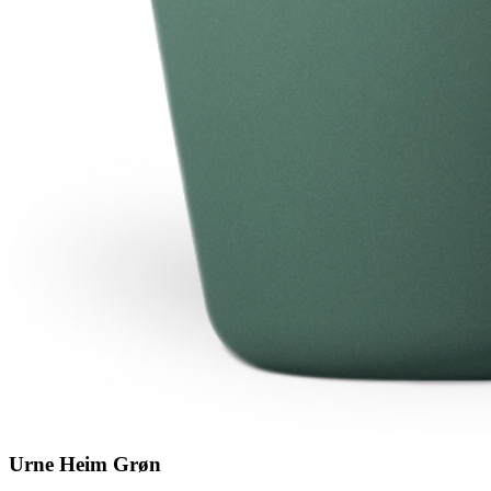
Urne Heim Grøn