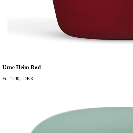
Urne Heim Rød
Fra 1290,- DKK