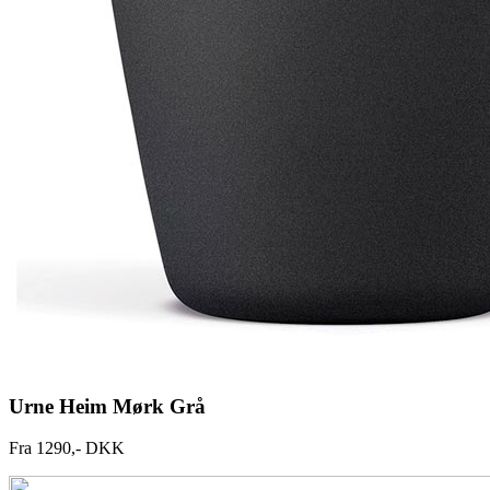
Urne Heim Mørk Grå
Fra 1290,- DKK