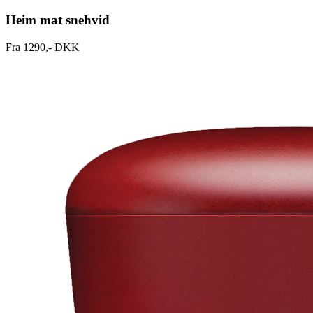
Heim mat snehvid
Fra 1290,- DKK