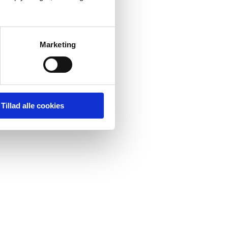
Marketing
Tillad alle cookies