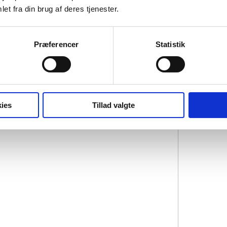
et fra din brug af deres tjenester.
Præferencer
Statistik
ies
Tillad valgte