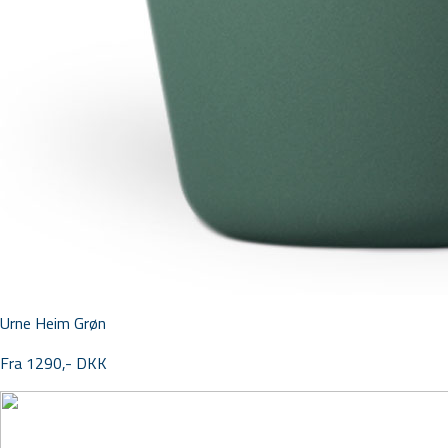
Urne Heim Grøn
Fra 1290,- DKK