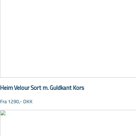
Heim Velour Sort m. Guldkant Kors
Fra 1290,- DKK