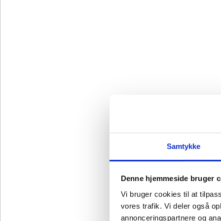
Samtykke
Denne hjemmeside bruger c
Vi bruger cookies til at tilpas
vores trafik. Vi deler også 
annonceringspartnere og anal