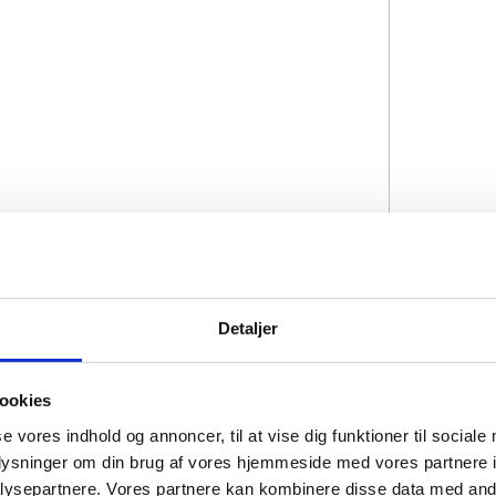
Detaljer
ookies
se vores indhold og annoncer, til at vise dig funktioner til sociale
oplysninger om din brug af vores hjemmeside med vores partnere i
ysepartnere. Vores partnere kan kombinere disse data med andr