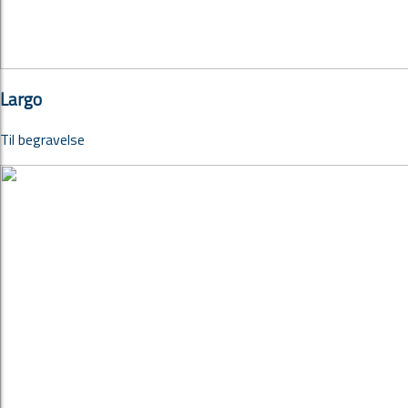
Largo
Til begravelse