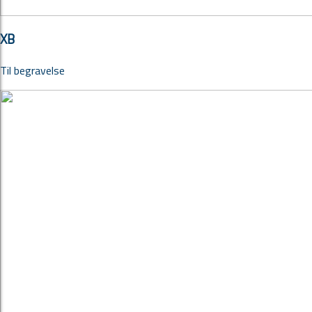
XB
Til begravelse