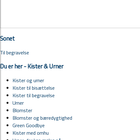
Sonet
Til begravelse
Du er her - Kister & Urner
Kister og urner
Kister til bisættelse
Kister til begravelse
Urner
Blomster
Blomster og bæredygtighed
Green Goodbye
Kister med omhu