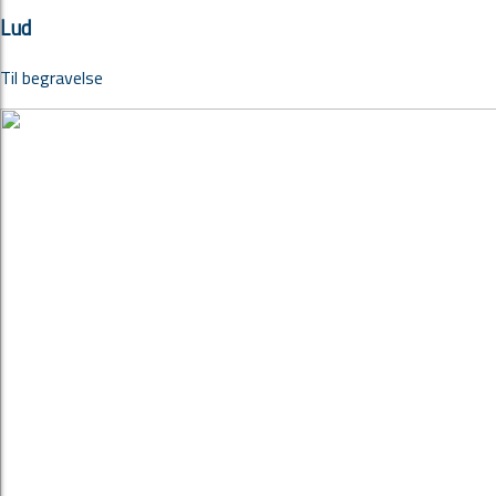
Lud
Til begravelse