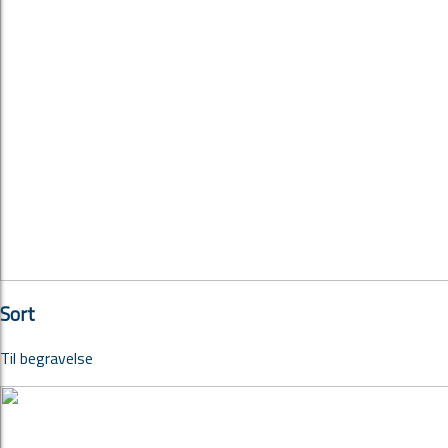
Sort
Til begravelse