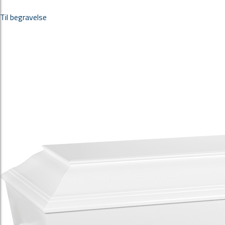
Til begravelse