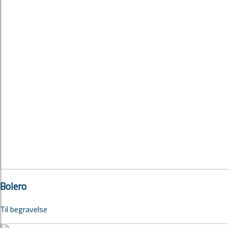
Bolero
Til begravelse