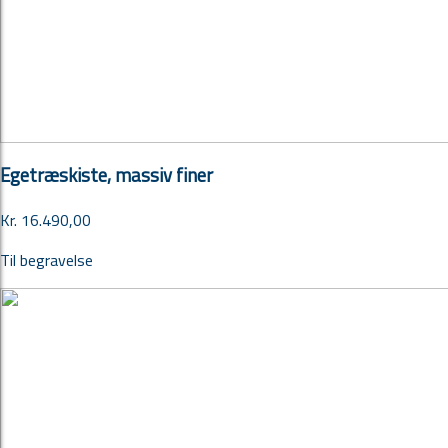
Egetræskiste, massiv finer
Kr. 16.490,00
Til begravelse