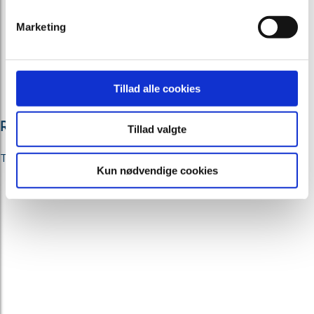
Marketing
Tillad alle cookies
Rød
Tillad valgte
Til begravelse
Kun nødvendige cookies