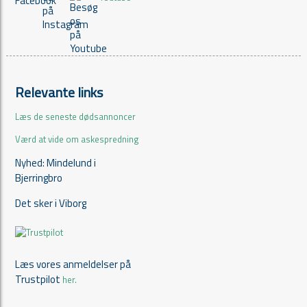
Relevante links
Læs de seneste dødsannoncer
Værd at vide om askespredning
Nyhed: Mindelund i
Bjerringbro
Det sker i Viborg
Læs vores anmeldelser på
Trustpilot
her.