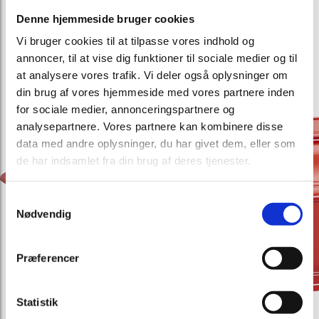
Denne hjemmeside bruger cookies
Vi bruger cookies til at tilpasse vores indhold og
annoncer, til at vise dig funktioner til sociale medier og til
at analysere vores trafik. Vi deler også oplysninger om
din brug af vores hjemmeside med vores partnere inden
for sociale medier, annonceringspartnere og
analysepartnere. Vores partnere kan kombinere disse
data med andre oplysninger, du har givet dem, eller som
de har indsamlet fra din brug af deres tjenester.
Samtykkevalg
Nødvendig
Præferencer
Statistik