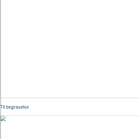
Til begravelse