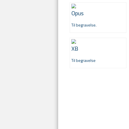
Opus
Til begravelse.
XB
Til begravelse