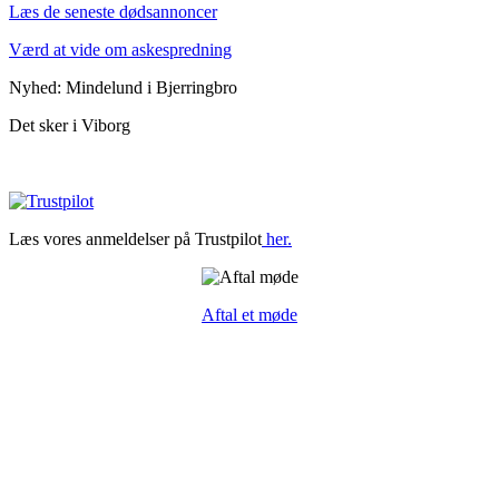
Læs de seneste dødsannoncer
Værd at vide om askespredning
Nyhed: Mindelund i Bjerringbro
Det sker i Viborg
Læs vores anmeldelser på Trustpilot
her.
Aftal et møde