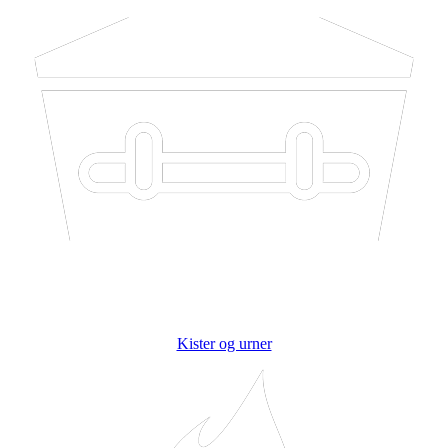
Kister og urner