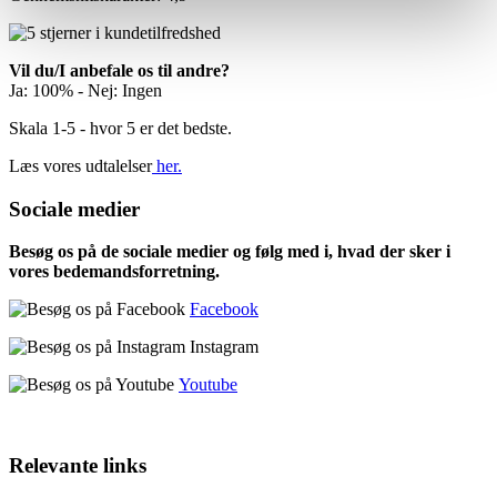
Vil du/I anbefale os til andre?
Ja: 100% - Nej: Ingen
Skala 1-5 - hvor 5 er det bedste.
Læs vores udtalelser
her.
Sociale medier
Besøg os på de sociale medier og følg med i, hvad der sker i
vores bedemandsforretning.
Facebook
Instagram
Youtube
Relevante links