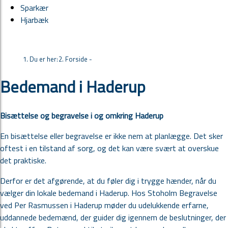
Sparkær
Hjarbæk
Du er her:
Forside -
Bedemand i Haderup
Bisættelse og begravelse i og omkring Haderup
En bisættelse eller begravelse er ikke nem at planlægge. Det sker
oftest i en tilstand af sorg, og det kan være svært at overskue
det praktiske.
Derfor er det afgørende, at du føler dig i trygge hænder, når du
vælger din lokale bedemand i Haderup. Hos Stoholm Begravelse
ved Per Rasmussen i Haderup møder du udelukkende erfarne,
uddannede bedemænd, der guider dig igennem de beslutninger, der