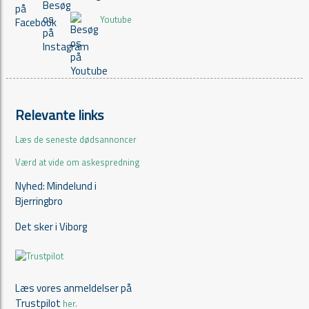
Youtube
Relevante links
Læs de seneste dødsannoncer
Værd at vide om askespredning
Nyhed: Mindelund i
Bjerringbro
Det sker i Viborg
Læs vores anmeldelser på
Trustpilot
her.