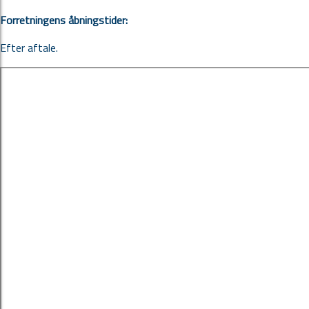
Forretningens åbningstider:
Efter aftale.