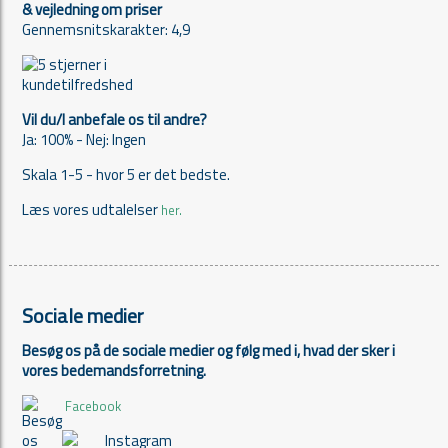
& vejledning om priser
Gennemsnitskarakter: 4,9
Vil du/I anbefale os til andre?
Ja: 100% - Nej: Ingen
Skala 1-5 - hvor 5 er det bedste.
Læs vores udtalelser
her.
Sociale medier
Besøg os på de sociale medier og følg med i, hvad der sker i
vores bedemandsforretning.
Facebook
Instagram