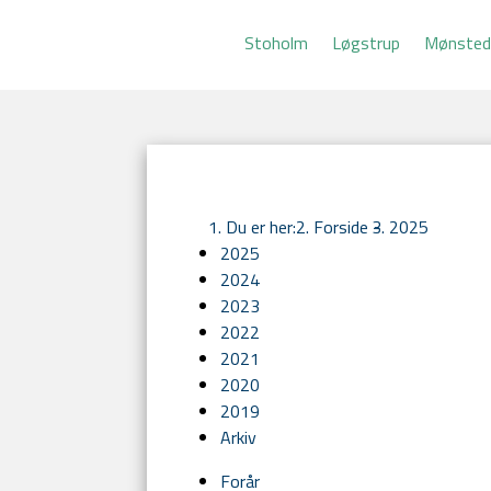
Stoholm
Løgstrup
Mønste
Du er her:
Forside -
2025
2025
2024
2023
2022
2021
2020
2019
Arkiv
Forår