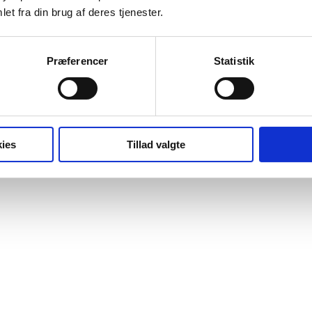
et fra din brug af deres tjenester.
Præferencer
Statistik
ies
Tillad valgte