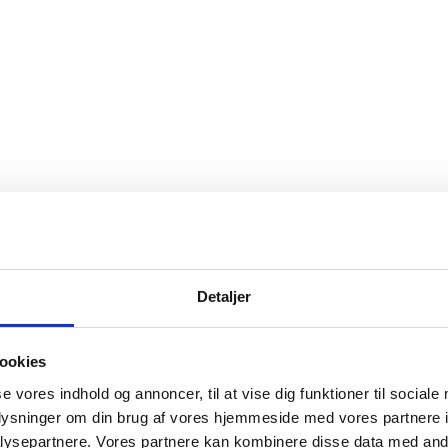
Detaljer
ookies
se vores indhold og annoncer, til at vise dig funktioner til sociale
oplysninger om din brug af vores hjemmeside med vores partnere i
ysepartnere. Vores partnere kan kombinere disse data med andr