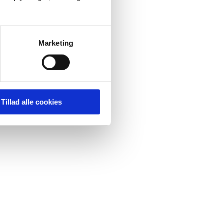
Marketing
Tillad alle cookies