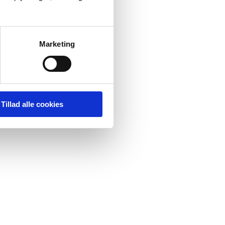
Marketing
Tillad alle cookies