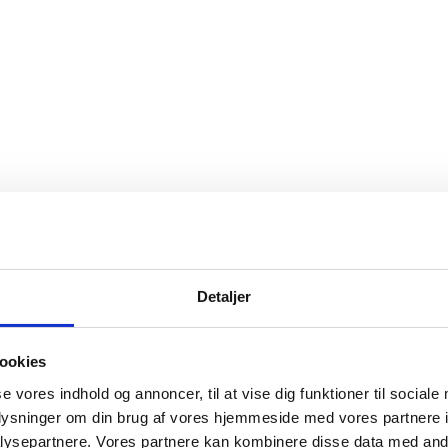
Detaljer
ookies
se vores indhold og annoncer, til at vise dig funktioner til sociale
oplysninger om din brug af vores hjemmeside med vores partnere i
ysepartnere. Vores partnere kan kombinere disse data med andr