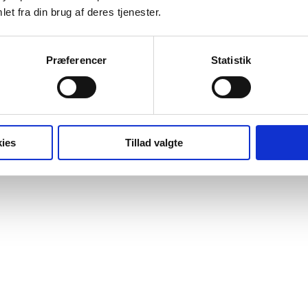
et fra din brug af deres tjenester.
Præferencer
Statistik
ies
Tillad valgte