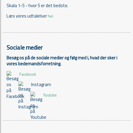
Skala 1-5 - hvor 5 er det bedste.
Læs vores udtalelser
her.
Sociale medier
Besøg os på de sociale medier og følg med i, hvad der sker i
vores bedemandsforretning.
Facebook
Instagram
Youtube