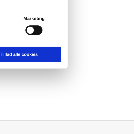
Marketing
tager altid telefonen.
Tillad alle cookies