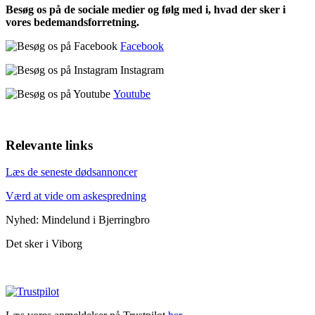
Besøg os på de sociale medier og følg med i, hvad der sker i
vores bedemandsforretning.
Facebook
Instagram
Youtube
Relevante links
Læs de seneste dødsannoncer
Værd at vide om askespredning
Nyhed: Mindelund i Bjerringbro
Det sker i Viborg