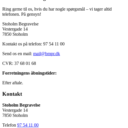
Ring gerne til os, hvis du har nogle spørgsmål – vi tager altid
telefonen. På gensyn!
Stoholm Begravelse
Vestergade 14
7850 Stoholm
Kontakt os på telefon: 97 54 11 00
Send os en mail:
mail@bmpr.dk
CVR:
37 68 01 68
Forretningens åbningstider:
Efter aftale.
Kontakt
Stoholm Begravelse
Vestergade 14
7850 Stoholm
Telefon
97 54 11 00