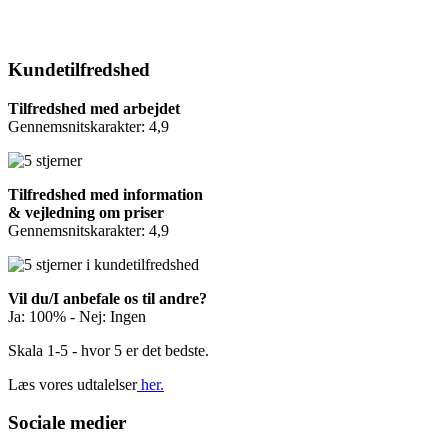
Kundetilfredshed
Tilfredshed med arbejdet
Gennemsnitskarakter: 4,9
Tilfredshed med information
& vejledning om priser
Gennemsnitskarakter: 4,9
Vil du/I anbefale os til andre?
Ja: 100% - Nej: Ingen
Skala 1-5 - hvor 5 er det bedste.
Læs vores udtalelser
her.
Sociale medier