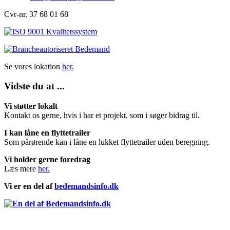
Cvr-nr. 37 68 01 68
Se vores lokation
her.
Vidste du at ...
Vi støtter lokalt
Kontakt os gerne, hvis i har et projekt, som i søger bidrag til.
I kan låne en flyttetrailer
Som pårørende kan i låne en lukket flyttetrailer uden beregning.
Vi holder gerne foredrag
Læs mere
her.
Vi er en del af
bedemandsinfo.dk