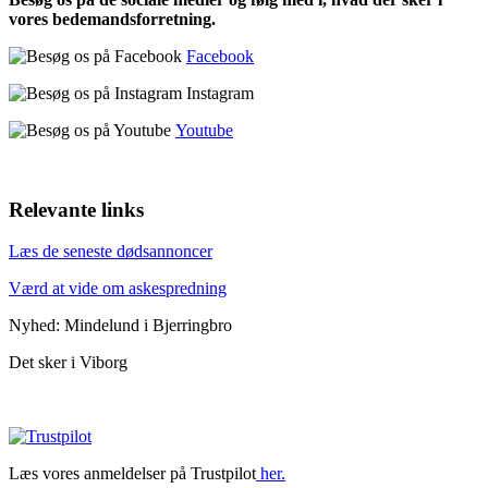
vores bedemandsforretning.
Facebook
Instagram
Youtube
Relevante links
Læs de seneste dødsannoncer
Værd at vide om askespredning
Nyhed: Mindelund i Bjerringbro
Det sker i Viborg
Læs vores anmeldelser på Trustpilot
her.