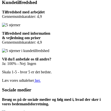
Kundetilfredshed
Tilfredshed med arbejdet
Gennemsnitskarakter: 4,9
Tilfredshed med information
& vejledning om priser
Gennemsnitskarakter: 4,9
Vil du/I anbefale os til andre?
Ja: 100% - Nej: Ingen
Skala 1-5 - hvor 5 er det bedste.
Læs vores udtalelser
her.
Sociale medier
Besøg os på de sociale medier og følg med i, hvad der sker i
vores bedemandsforretning.