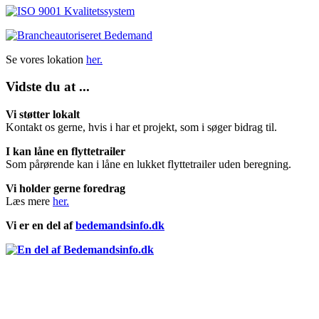
Se vores lokation
her.
Vidste du at ...
Vi støtter lokalt
Kontakt os gerne, hvis i har et projekt, som i søger bidrag til.
I kan låne en flyttetrailer
Som pårørende kan i låne en lukket flyttetrailer uden beregning.
Vi holder gerne foredrag
Læs mere
her.
Vi er en del af
bedemandsinfo.dk