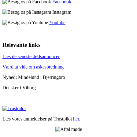
Facebook
Instagram
Youtube
Relevante links
Læs de seneste dødsannoncer
Værd at vide om askespredning
Nyhed: Mindelund i Bjerringbro
Det sker i Viborg
Læs vores anmeldelser på Trustpilot
her.