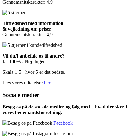
Gennemsnitskarakter: 4,9
Tilfredshed med information
& vejledning om priser
Gennemsnitskarakter: 4,9
Vil du/I anbefale os til andre?
Ja: 100% - Nej: Ingen
Skala 1-5 - hvor 5 er det bedste.
Læs vores udtalelser
her.
Sociale medier
Besøg os på de sociale medier og følg med i, hvad der sker i
vores bedemandsforretning.
Facebook
Instagram