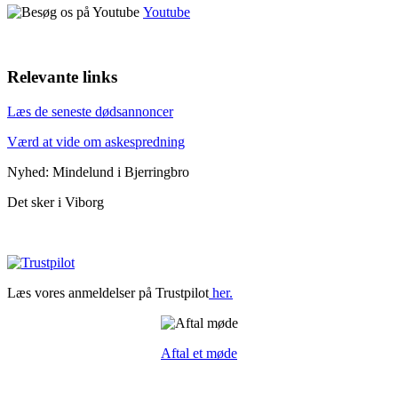
Youtube
Relevante links
Læs de seneste dødsannoncer
Værd at vide om askespredning
Nyhed: Mindelund i Bjerringbro
Det sker i Viborg
Læs vores anmeldelser på Trustpilot
her.
Aftal et møde