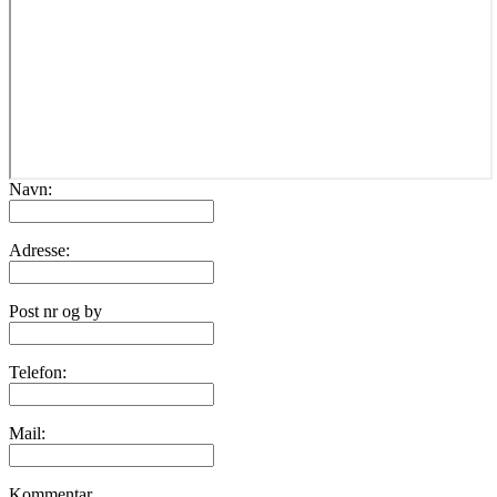
Navn:
Adresse:
Post nr og by
Telefon:
Mail:
Kommentar