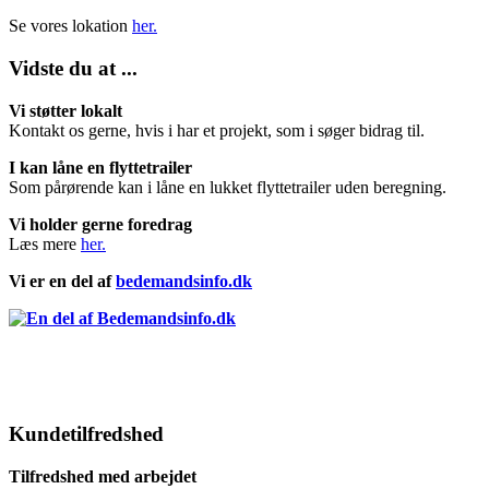
Se vores lokation
her.
Vidste du at ...
Vi støtter lokalt
Kontakt os gerne, hvis i har et projekt, som i søger bidrag til.
I kan låne en flyttetrailer
Som pårørende kan i låne en lukket flyttetrailer uden beregning.
Vi holder gerne foredrag
Læs mere
her.
Vi er en del af
bedemandsinfo.dk
Kundetilfredshed
Tilfredshed med arbejdet