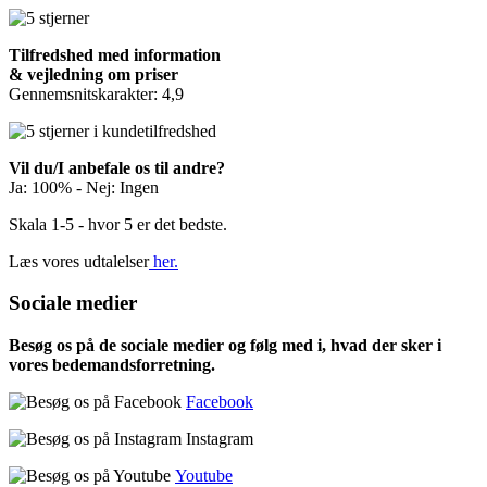
Tilfredshed med information
& vejledning om priser
Gennemsnitskarakter: 4,9
Vil du/I anbefale os til andre?
Ja: 100% - Nej: Ingen
Skala 1-5 - hvor 5 er det bedste.
Læs vores udtalelser
her.
Sociale medier
Besøg os på de sociale medier og følg med i, hvad der sker i
vores bedemandsforretning.
Facebook
Instagram
Youtube