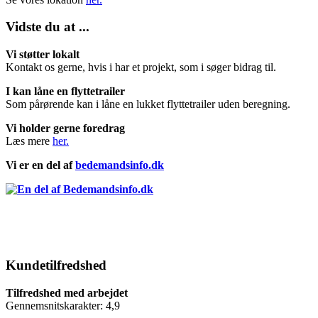
Vidste du at ...
Vi støtter lokalt
Kontakt os gerne, hvis i har et projekt, som i søger bidrag til.
I kan låne en flyttetrailer
Som pårørende kan i låne en lukket flyttetrailer uden beregning.
Vi holder gerne foredrag
Læs mere
her.
Vi er en del af
bedemandsinfo.dk
Kundetilfredshed
Tilfredshed med arbejdet
Gennemsnitskarakter: 4,9