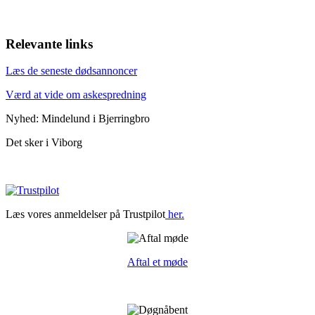
Relevante links
Læs de seneste dødsannoncer
Værd at vide om askespredning
Nyhed: Mindelund i Bjerringbro
Det sker i Viborg
Læs vores anmeldelser på Trustpilot
her.
Aftal et møde