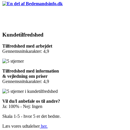
Kundetilfredshed
Tilfredshed med arbejdet
Gennemsnitskarakter: 4,9
Tilfredshed med information
& vejledning om priser
Gennemsnitskarakter: 4,9
Vil du/I anbefale os til andre?
Ja: 100% - Nej: Ingen
Skala 1-5 - hvor 5 er det bedste.
Læs vores udtalelser
her.