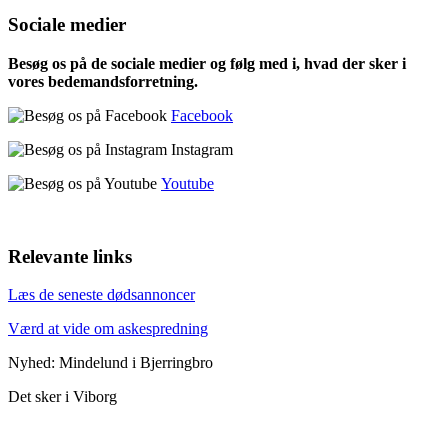
Sociale medier
Besøg os på de sociale medier og følg med i, hvad der sker i
vores bedemandsforretning.
Facebook
Instagram
Youtube
Relevante links
Læs de seneste dødsannoncer
Værd at vide om askespredning
Nyhed: Mindelund i Bjerringbro
Det sker i Viborg