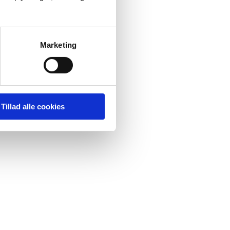
Marketing
Tillad alle cookies