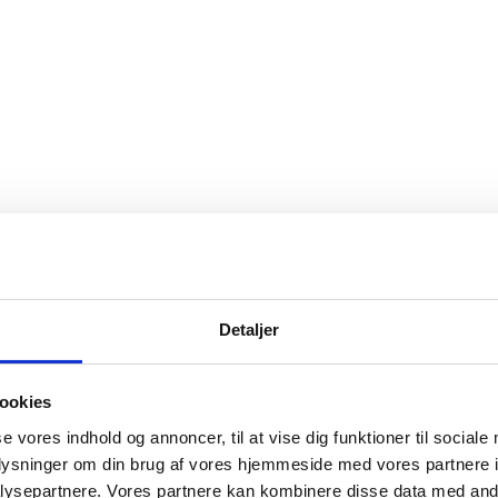
Detaljer
ookies
se vores indhold og annoncer, til at vise dig funktioner til sociale
oplysninger om din brug af vores hjemmeside med vores partnere i
ysepartnere. Vores partnere kan kombinere disse data med andr