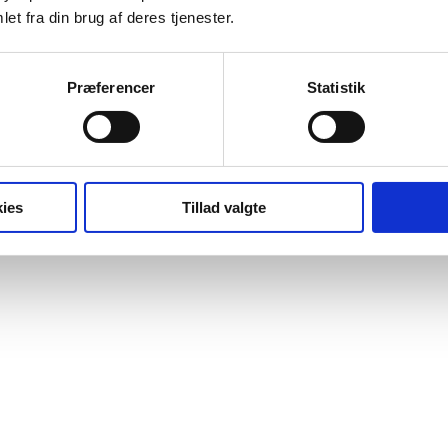
et fra din brug af deres tjenester.
Præferencer
Statistik
ies
Tillad valgte