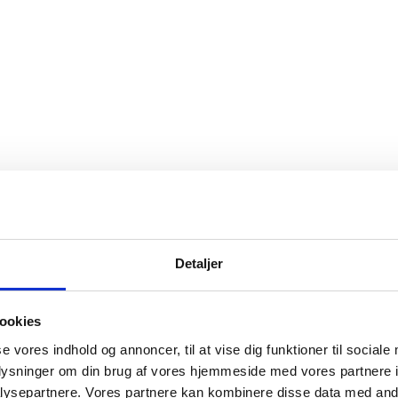
Detaljer
ookies
se vores indhold og annoncer, til at vise dig funktioner til sociale
oplysninger om din brug af vores hjemmeside med vores partnere i
ysepartnere. Vores partnere kan kombinere disse data med andr