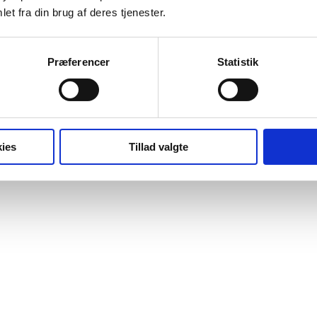
et fra din brug af deres tjenester.
Præferencer
Statistik
ies
Tillad valgte