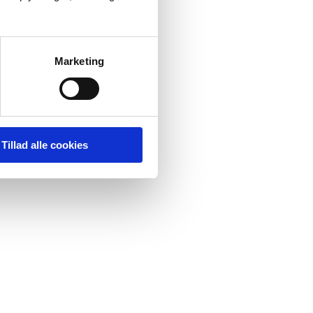
Marketing
Tillad alle cookies