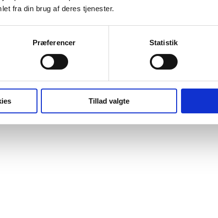
et fra din brug af deres tjenester.
Præferencer
Statistik
ies
Tillad valgte