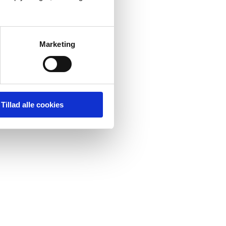
Marketing
Tillad alle cookies