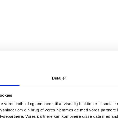
Detaljer
ookies
se vores indhold og annoncer, til at vise dig funktioner til sociale
oplysninger om din brug af vores hjemmeside med vores partnere i
ysepartnere. Vores partnere kan kombinere disse data med andr