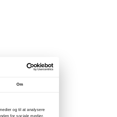
Om
 medier og til at analysere
nden for sociale medier,