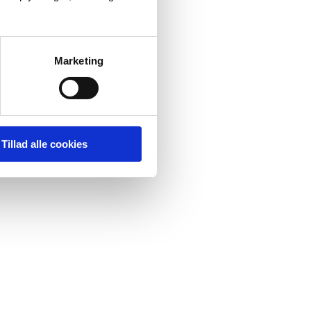
Marketing
Tillad alle cookies