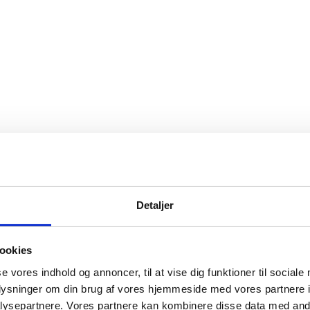
Detaljer
ookies
se vores indhold og annoncer, til at vise dig funktioner til sociale
oplysninger om din brug af vores hjemmeside med vores partnere i
ysepartnere. Vores partnere kan kombinere disse data med andr