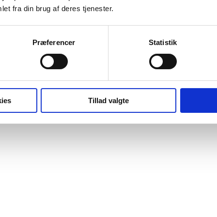
et fra din brug af deres tjenester.
Præferencer
Statistik
ies
Tillad valgte