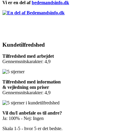
Vi er en del af
bedemandsinfo.dk
Kundetilfredshed
Tilfredshed med arbejdet
Gennemsnitskarakter: 4,9
Tilfredshed med information
& vejledning om priser
Gennemsnitskarakter: 4,9
Vil du/I anbefale os til andre?
Ja: 100% - Nej: Ingen
Skala 1-5 - hvor 5 er det bedste.