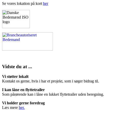
Se vores lokation på kort
her
Vidste du at ...
Vi støtter lokalt
Kontakt os gerne, hvis i har et projekt, som i søger bidrag til.
I kan låne en flyttetrailer
Som pårørende kan i låne en lukket flyttetrailer uden beregning.
Vi holder gerne foredrag
Læs mere
her.