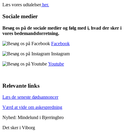
Læs vores udtalelser
her.
Sociale medier
Besøg os på de sociale medier og følg med i, hvad der sker i
vores bedemandsforretning.
Facebook
Instagram
Youtube
Relevante links
Læs de seneste dødsannoncer
Værd at vide om askespredning
Nyhed: Mindelund i Bjerringbro
Det sker i Viborg